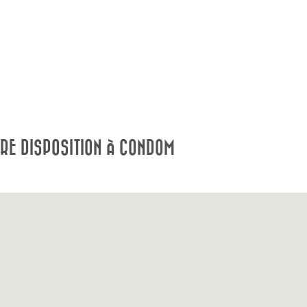
RE DISPOSITION À CONDOM