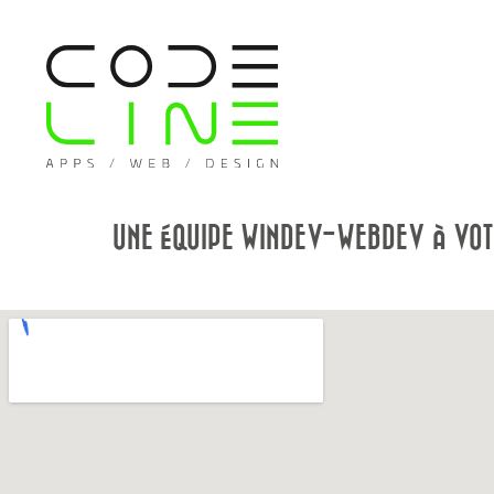
UNE ÉQUIPE WINDEV-WEBDEV À VOT