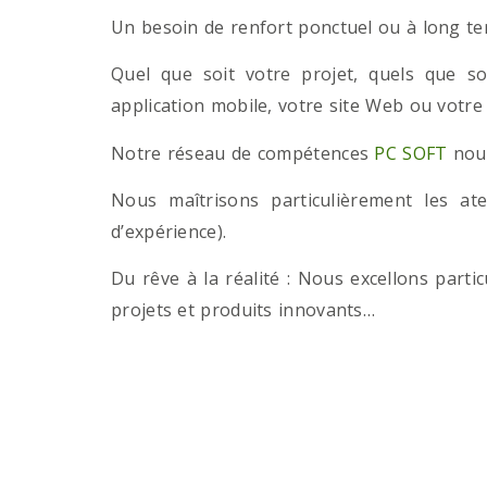
Un besoin de renfort ponctuel ou à long term
Quel que soit votre projet, quels que so
application mobile, votre site Web ou votre
Notre réseau de compétences
PC SOFT
nous
Nous maîtrisons particulièrement les a
d’expérience).
Du rêve à la réalité : Nous excellons part
projets et produits innovants…