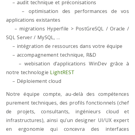
– audit technique et préconisations
– optimisation des performances de vos
applications existantes
– migrations Hyperfile > PostGreSQL / Oracle /
SQL Server / MySQL, …
– intégration de ressources dans votre équipe
– accompagnement technique, R&D
– webisation d’applications WinDev grâce à
notre technologie
LightREST
– Déploiement cloud
Notre équipe compte, au-delà des compétences
purement techniques, des profils fonctionnels (chef
de projets, consultants, ingénieurs cloud et
infrastructures), ainsi qu’un designer UI/UX expert
en ergonomie qui concevra des interfaces