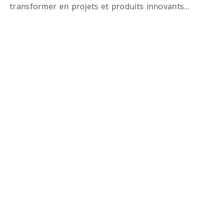
transformer en projets et produits innovants…