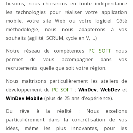
besoins, nous choisirons en toute indépendance
les technologies pour réaliser votre application
mobile, votre site Web ou votre logiciel. Côté
méthodologie, nous nous adapterons à vos
souhaits (agilité, SCRUM, cycle en V, …)
Notre réseau de compétences
PC SOFT
nous
permet de vous accompagner dans vos
recrutements, quelle que soit votre région.
Nous maîtrisons particulièrement les ateliers de
développement de
PC SOFT
:
WinDev
,
WebDev
et
WinDev Mobile
(plus de 25 ans d’expérience).
Du rêve à la réalité : Nous excellons
particulièrement dans la concrétisation de vos
idées, même les plus innovantes, pour les