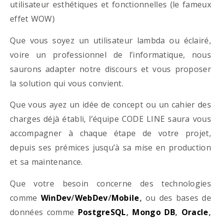
utilisateur esthétiques et fonctionnelles (le fameux
effet WOW)
Que vous soyez un utilisateur lambda ou éclairé,
voire un professionnel de l’informatique, nous
saurons adapter notre discours et vous proposer
la solution qui vous convient.
Que vous ayez un idée de concept ou un cahier des
charges déjà établi, l’équipe CODE LINE saura vous
accompagner à chaque étape de votre projet,
depuis ses prémices jusqu’à sa mise en production
et sa maintenance.
Que votre besoin concerne des technologies
comme
WinDev
/
WebDev
/
Mobile
,
ou des bases de
données comme
PostgreSQL
,
Mongo DB
,
Oracle
,