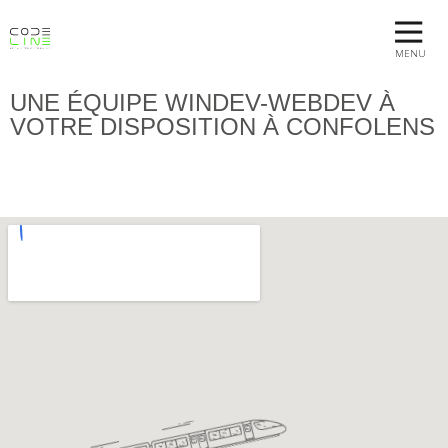
MENU
UNE ÉQUIPE WINDEV-WEBDEV À
VOTRE DISPOSITION À CONFOLENS