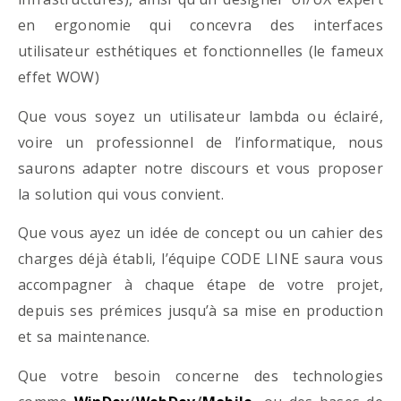
en ergonomie qui concevra des interfaces
utilisateur esthétiques et fonctionnelles (le fameux
effet WOW)
Que vous soyez un utilisateur lambda ou éclairé,
voire un professionnel de l’informatique, nous
saurons adapter notre discours et vous proposer
la solution qui vous convient.
Que vous ayez un idée de concept ou un cahier des
charges déjà établi, l’équipe CODE LINE saura vous
accompagner à chaque étape de votre projet,
depuis ses prémices jusqu’à sa mise en production
et sa maintenance.
Que votre besoin concerne des technologies