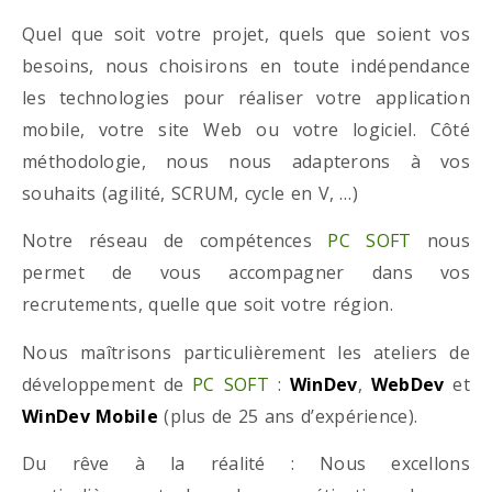
Quel que soit votre projet, quels que soient vos
besoins, nous choisirons en toute indépendance
les technologies pour réaliser votre application
mobile, votre site Web ou votre logiciel. Côté
méthodologie, nous nous adapterons à vos
souhaits (agilité, SCRUM, cycle en V, …)
Notre réseau de compétences
PC SOFT
nous
permet de vous accompagner dans vos
recrutements, quelle que soit votre région.
Nous maîtrisons particulièrement les ateliers de
développement de
PC SOFT
:
WinDev
,
WebDev
et
WinDev Mobile
(plus de 25 ans d’expérience).
Du rêve à la réalité : Nous excellons