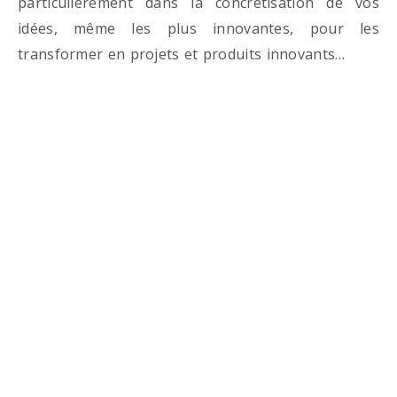
particulièrement dans la concrétisation de vos
idées, même les plus innovantes, pour les
transformer en projets et produits innovants…