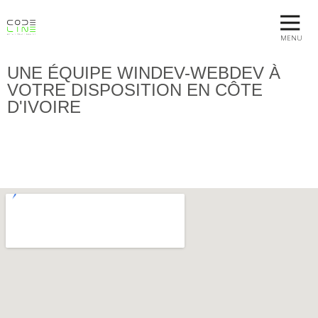
MENU
UNE ÉQUIPE WINDEV-WEBDEV À
VOTRE DISPOSITION EN CÔTE
D'IVOIRE