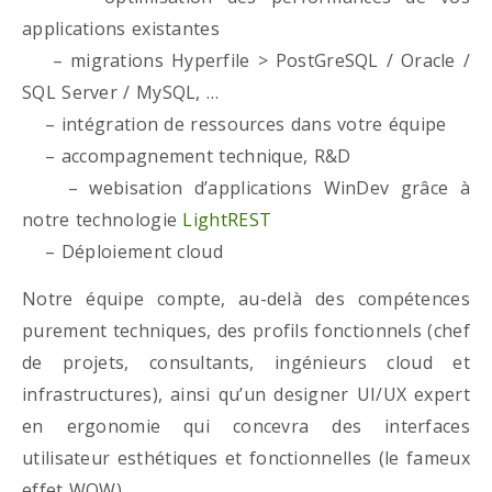
applications existantes
– migrations Hyperfile > PostGreSQL / Oracle /
SQL Server / MySQL, …
– intégration de ressources dans votre équipe
– accompagnement technique, R&D
– webisation d’applications WinDev grâce à
notre technologie
LightREST
– Déploiement cloud
Notre équipe compte, au-delà des compétences
purement techniques, des profils fonctionnels (chef
de projets, consultants, ingénieurs cloud et
infrastructures), ainsi qu’un designer UI/UX expert
en ergonomie qui concevra des interfaces
utilisateur esthétiques et fonctionnelles (le fameux
effet WOW)