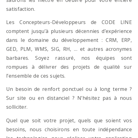
satisfaction.
Les Concepteurs-Développeurs de CODE LINE
comptent jusqu’à plusieurs décennies d’expérience
dans le domaine du développement : CRM, ERP,
GED, PLM, WMS, SIG, RH, … et autres acronymes
barbares. Soyez rassuré, nos équipes sont
rompues à délivrer des projets de qualité sur
l’ensemble de ces sujets.
Un besoin de renfort ponctuel ou à long terme ?
Sur site ou en distanciel ? N’hésitez pas à nous
solliciter.
Quel que soit votre projet, quels que soient vos
besoins, nous choisirons en toute indépendance