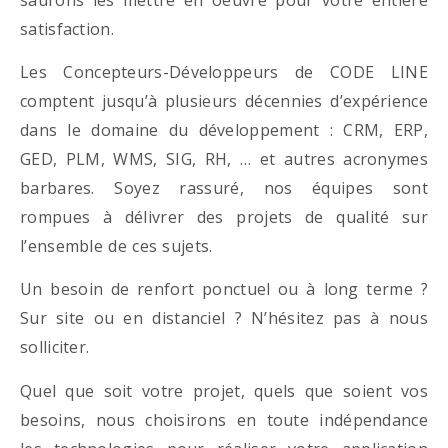
satisfaction.
Les Concepteurs-Développeurs de CODE LINE
comptent jusqu’à plusieurs décennies d’expérience
dans le domaine du développement : CRM, ERP,
GED, PLM, WMS, SIG, RH, … et autres acronymes
barbares. Soyez rassuré, nos équipes sont
rompues à délivrer des projets de qualité sur
l’ensemble de ces sujets.
Un besoin de renfort ponctuel ou à long terme ?
Sur site ou en distanciel ? N’hésitez pas à nous
solliciter.
Quel que soit votre projet, quels que soient vos
besoins, nous choisirons en toute indépendance