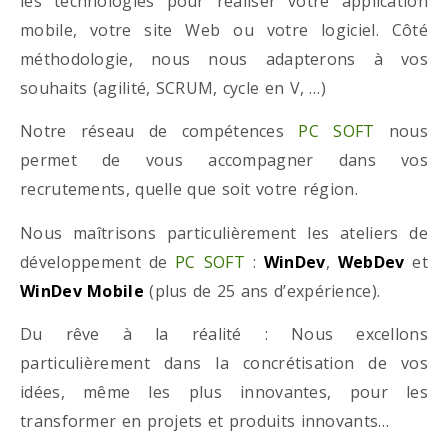
les technologies pour réaliser votre application
mobile, votre site Web ou votre logiciel. Côté
méthodologie, nous nous adapterons à vos
souhaits (agilité, SCRUM, cycle en V, …)
Notre réseau de compétences
PC SOFT
nous
permet de vous accompagner dans vos
recrutements, quelle que soit votre région.
Nous maîtrisons particulièrement les ateliers de
développement de
PC SOFT
:
WinDev
,
WebDev
et
WinDev Mobile
(plus de 25 ans d’expérience).
Du rêve à la réalité : Nous excellons
particulièrement dans la concrétisation de vos
idées, même les plus innovantes, pour les
transformer en projets et produits innovants…