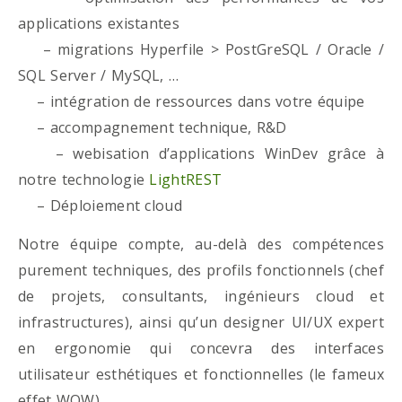
applications existantes
– migrations Hyperfile > PostGreSQL / Oracle /
SQL Server / MySQL, …
– intégration de ressources dans votre équipe
– accompagnement technique, R&D
– webisation d’applications WinDev grâce à
notre technologie
LightREST
– Déploiement cloud
Notre équipe compte, au-delà des compétences
purement techniques, des profils fonctionnels (chef
de projets, consultants, ingénieurs cloud et
infrastructures), ainsi qu’un designer UI/UX expert
en ergonomie qui concevra des interfaces
utilisateur esthétiques et fonctionnelles (le fameux
effet WOW)