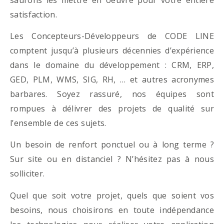
satisfaction.
Les Concepteurs-Développeurs de CODE LINE
comptent jusqu’à plusieurs décennies d’expérience
dans le domaine du développement : CRM, ERP,
GED, PLM, WMS, SIG, RH, … et autres acronymes
barbares. Soyez rassuré, nos équipes sont
rompues à délivrer des projets de qualité sur
l’ensemble de ces sujets.
Un besoin de renfort ponctuel ou à long terme ?
Sur site ou en distanciel ? N’hésitez pas à nous
solliciter.
Quel que soit votre projet, quels que soient vos
besoins, nous choisirons en toute indépendance