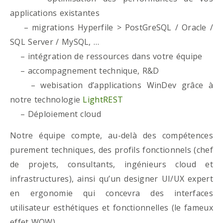
applications existantes
– migrations Hyperfile > PostGreSQL / Oracle /
SQL Server / MySQL, …
– intégration de ressources dans votre équipe
– accompagnement technique, R&D
– webisation d’applications WinDev grâce à
notre technologie
LightREST
– Déploiement cloud
Notre équipe compte, au-delà des compétences
purement techniques, des profils fonctionnels (chef
de projets, consultants, ingénieurs cloud et
infrastructures), ainsi qu’un designer UI/UX expert
en ergonomie qui concevra des interfaces
utilisateur esthétiques et fonctionnelles (le fameux
effet WOW)