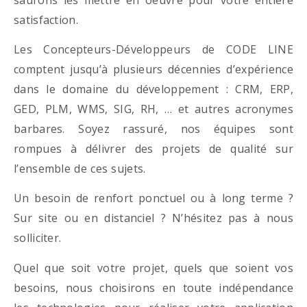
satisfaction.
Les Concepteurs-Développeurs de CODE LINE
comptent jusqu’à plusieurs décennies d’expérience
dans le domaine du développement : CRM, ERP,
GED, PLM, WMS, SIG, RH, … et autres acronymes
barbares. Soyez rassuré, nos équipes sont
rompues à délivrer des projets de qualité sur
l’ensemble de ces sujets.
Un besoin de renfort ponctuel ou à long terme ?
Sur site ou en distanciel ? N’hésitez pas à nous
solliciter.
Quel que soit votre projet, quels que soient vos
besoins, nous choisirons en toute indépendance