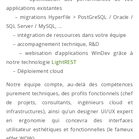
applications existantes
– migrations Hyperfile > PostGreSQL / Oracle /
SQL Server / MySQL, …
– intégration de ressources dans votre équipe
– accompagnement technique, R&D
– webisation d’applications WinDev grâce à
notre technologie
LightREST
– Déploiement cloud
Notre équipe compte, au-delà des compétences
purement techniques, des profils fonctionnels (chef
de projets, consultants, ingénieurs cloud et
infrastructures), ainsi qu’un designer UI/UX expert
en ergonomie qui concevra des interfaces
utilisateur esthétiques et fonctionnelles (le fameux
effet WOW)