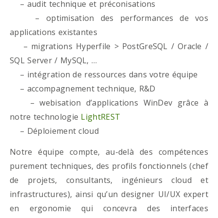
– audit technique et préconisations
– optimisation des performances de vos
applications existantes
– migrations Hyperfile > PostGreSQL / Oracle /
SQL Server / MySQL, …
– intégration de ressources dans votre équipe
– accompagnement technique, R&D
– webisation d’applications WinDev grâce à
notre technologie
LightREST
– Déploiement cloud
Notre équipe compte, au-delà des compétences
purement techniques, des profils fonctionnels (chef
de projets, consultants, ingénieurs cloud et
infrastructures), ainsi qu’un designer UI/UX expert
en ergonomie qui concevra des interfaces