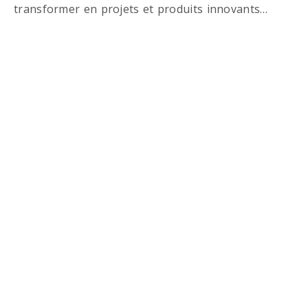
transformer en projets et produits innovants…