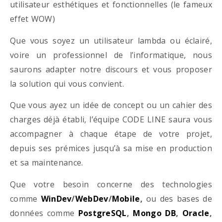
utilisateur esthétiques et fonctionnelles (le fameux
effet WOW)
Que vous soyez un utilisateur lambda ou éclairé,
voire un professionnel de l’informatique, nous
saurons adapter notre discours et vous proposer
la solution qui vous convient.
Que vous ayez un idée de concept ou un cahier des
charges déjà établi, l’équipe CODE LINE saura vous
accompagner à chaque étape de votre projet,
depuis ses prémices jusqu’à sa mise en production
et sa maintenance.
Que votre besoin concerne des technologies
comme
WinDev
/
WebDev
/
Mobile
,
ou des bases de
données comme
PostgreSQL
,
Mongo DB
,
Oracle
,