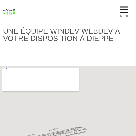
MENU
UNE ÉQUIPE WINDEV-WEBDEV À
VOTRE DISPOSITION À DIEPPE