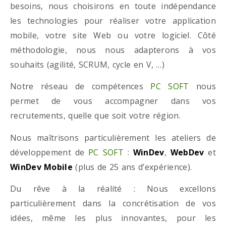
besoins, nous choisirons en toute indépendance
les technologies pour réaliser votre application
mobile, votre site Web ou votre logiciel. Côté
méthodologie, nous nous adapterons à vos
souhaits (agilité, SCRUM, cycle en V, …)
Notre réseau de compétences
PC SOFT
nous
permet de vous accompagner dans vos
recrutements, quelle que soit votre région.
Nous maîtrisons particulièrement les ateliers de
développement de
PC SOFT
:
WinDev
,
WebDev
et
WinDev Mobile
(plus de 25 ans d’expérience).
Du rêve à la réalité : Nous excellons
particulièrement dans la concrétisation de vos
idées, même les plus innovantes, pour les