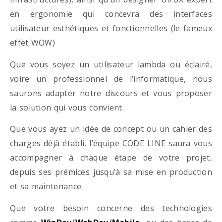
en ergonomie qui concevra des interfaces
utilisateur esthétiques et fonctionnelles (le fameux
effet WOW)
Que vous soyez un utilisateur lambda ou éclairé,
voire un professionnel de l’informatique, nous
saurons adapter notre discours et vous proposer
la solution qui vous convient.
Que vous ayez un idée de concept ou un cahier des
charges déjà établi, l’équipe CODE LINE saura vous
accompagner à chaque étape de votre projet,
depuis ses prémices jusqu’à sa mise en production
et sa maintenance.
Que votre besoin concerne des technologies