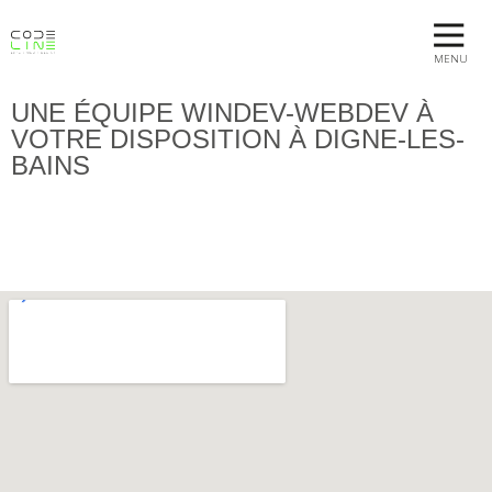
MENU
UNE ÉQUIPE WINDEV-WEBDEV À
VOTRE DISPOSITION À DIGNE-LES-
BAINS