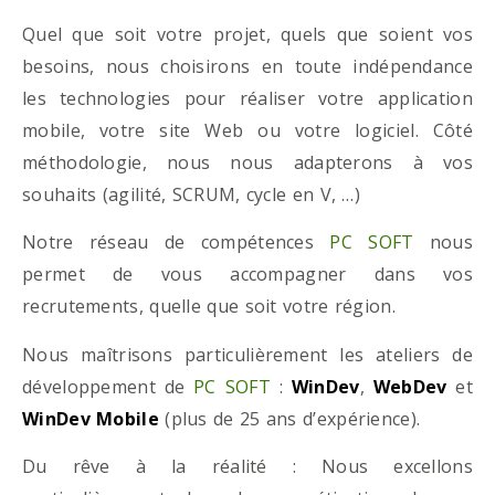
Quel que soit votre projet, quels que soient vos
besoins, nous choisirons en toute indépendance
les technologies pour réaliser votre application
mobile, votre site Web ou votre logiciel. Côté
méthodologie, nous nous adapterons à vos
souhaits (agilité, SCRUM, cycle en V, …)
Notre réseau de compétences
PC SOFT
nous
permet de vous accompagner dans vos
recrutements, quelle que soit votre région.
Nous maîtrisons particulièrement les ateliers de
développement de
PC SOFT
:
WinDev
,
WebDev
et
WinDev Mobile
(plus de 25 ans d’expérience).
Du rêve à la réalité : Nous excellons