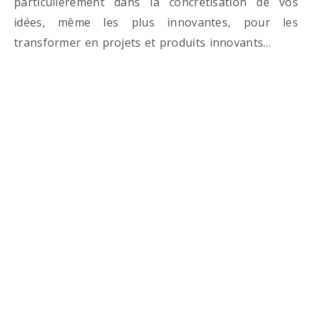
particulièrement dans la concrétisation de vos
idées, même les plus innovantes, pour les
transformer en projets et produits innovants…