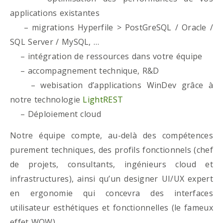
applications existantes
– migrations Hyperfile > PostGreSQL / Oracle /
SQL Server / MySQL, …
– intégration de ressources dans votre équipe
– accompagnement technique, R&D
– webisation d’applications WinDev grâce à
notre technologie
LightREST
– Déploiement cloud
Notre équipe compte, au-delà des compétences
purement techniques, des profils fonctionnels (chef
de projets, consultants, ingénieurs cloud et
infrastructures), ainsi qu’un designer UI/UX expert
en ergonomie qui concevra des interfaces
utilisateur esthétiques et fonctionnelles (le fameux
effet WOW)