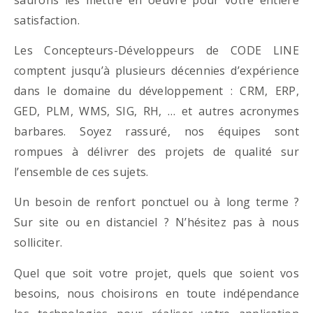
satisfaction.
Les Concepteurs-Développeurs de CODE LINE
comptent jusqu’à plusieurs décennies d’expérience
dans le domaine du développement : CRM, ERP,
GED, PLM, WMS, SIG, RH, … et autres acronymes
barbares. Soyez rassuré, nos équipes sont
rompues à délivrer des projets de qualité sur
l’ensemble de ces sujets.
Un besoin de renfort ponctuel ou à long terme ?
Sur site ou en distanciel ? N’hésitez pas à nous
solliciter.
Quel que soit votre projet, quels que soient vos
besoins, nous choisirons en toute indépendance