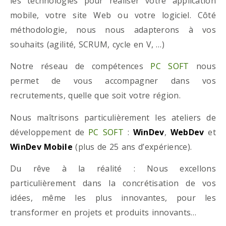
les technologies pour réaliser votre application
mobile, votre site Web ou votre logiciel. Côté
méthodologie, nous nous adapterons à vos
souhaits (agilité, SCRUM, cycle en V, …)
Notre réseau de compétences
PC SOFT
nous
permet de vous accompagner dans vos
recrutements, quelle que soit votre région.
Nous maîtrisons particulièrement les ateliers de
développement de
PC SOFT
:
WinDev
,
WebDev
et
WinDev Mobile
(plus de 25 ans d’expérience).
Du rêve à la réalité : Nous excellons
particulièrement dans la concrétisation de vos
idées, même les plus innovantes, pour les
transformer en projets et produits innovants…