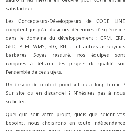
satisfaction.
Les Concepteurs-Développeurs de CODE LINE
comptent jusqu’à plusieurs décennies d’expérience
dans le domaine du développement : CRM, ERP,
GED, PLM, WMS, SIG, RH, … et autres acronymes
barbares. Soyez rassuré, nos équipes sont
rompues à délivrer des projets de qualité sur
l’ensemble de ces sujets.
Un besoin de renfort ponctuel ou à long terme ?
Sur site ou en distanciel ? N’hésitez pas à nous
solliciter.
Quel que soit votre projet, quels que soient vos
besoins, nous choisirons en toute indépendance