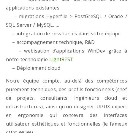
applications existantes
– migrations Hyperfile > PostGreSQL / Oracle /
SQL Server / MySQL, …
– intégration de ressources dans votre équipe
– accompagnement technique, R&D
– webisation d’applications WinDev grâce à
notre technologie
LightREST
– Déploiement cloud
Notre équipe compte, au-delà des compétences
purement techniques, des profils fonctionnels (chef
de projets, consultants, ingénieurs cloud et
infrastructures), ainsi qu’un designer UI/UX expert
en ergonomie qui concevra des interfaces
utilisateur esthétiques et fonctionnelles (le fameux
effet WOW)