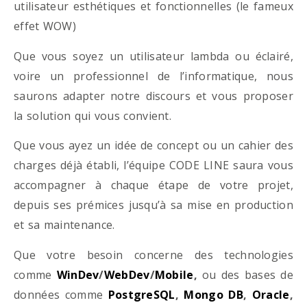
utilisateur esthétiques et fonctionnelles (le fameux
effet WOW)
Que vous soyez un utilisateur lambda ou éclairé,
voire un professionnel de l’informatique, nous
saurons adapter notre discours et vous proposer
la solution qui vous convient.
Que vous ayez un idée de concept ou un cahier des
charges déjà établi, l’équipe CODE LINE saura vous
accompagner à chaque étape de votre projet,
depuis ses prémices jusqu’à sa mise en production
et sa maintenance.
Que votre besoin concerne des technologies
comme
WinDev
/
WebDev
/
Mobile
,
ou des bases de
données comme
PostgreSQL
,
Mongo DB
,
Oracle
,