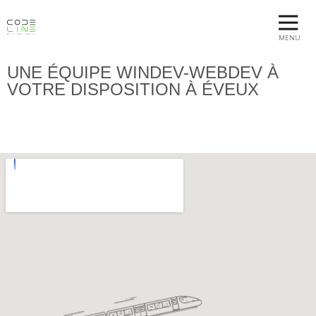
MENU
UNE ÉQUIPE WINDEV-WEBDEV À
VOTRE DISPOSITION À ÉVEUX