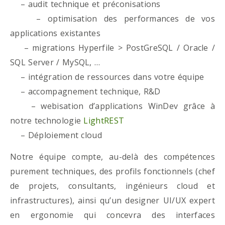
– audit technique et préconisations
– optimisation des performances de vos
applications existantes
– migrations Hyperfile > PostGreSQL / Oracle /
SQL Server / MySQL, …
– intégration de ressources dans votre équipe
– accompagnement technique, R&D
– webisation d’applications WinDev grâce à
notre technologie
LightREST
– Déploiement cloud
Notre équipe compte, au-delà des compétences
purement techniques, des profils fonctionnels (chef
de projets, consultants, ingénieurs cloud et
infrastructures), ainsi qu’un designer UI/UX expert
en ergonomie qui concevra des interfaces