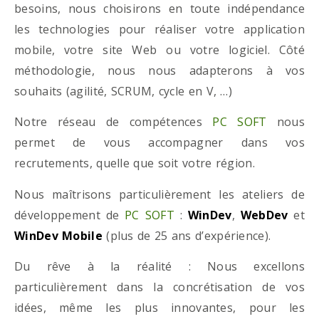
besoins, nous choisirons en toute indépendance
les technologies pour réaliser votre application
mobile, votre site Web ou votre logiciel. Côté
méthodologie, nous nous adapterons à vos
souhaits (agilité, SCRUM, cycle en V, …)
Notre réseau de compétences
PC SOFT
nous
permet de vous accompagner dans vos
recrutements, quelle que soit votre région.
Nous maîtrisons particulièrement les ateliers de
développement de
PC SOFT
:
WinDev
,
WebDev
et
WinDev Mobile
(plus de 25 ans d’expérience).
Du rêve à la réalité : Nous excellons
particulièrement dans la concrétisation de vos
idées, même les plus innovantes, pour les