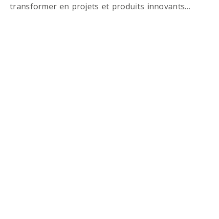
transformer en projets et produits innovants…