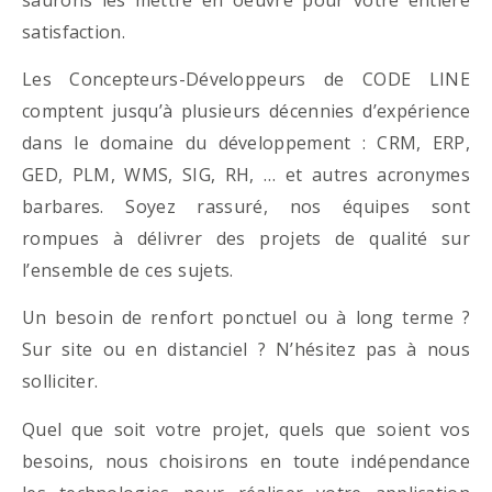
satisfaction.
Les Concepteurs-Développeurs de CODE LINE
comptent jusqu’à plusieurs décennies d’expérience
dans le domaine du développement : CRM, ERP,
GED, PLM, WMS, SIG, RH, … et autres acronymes
barbares. Soyez rassuré, nos équipes sont
rompues à délivrer des projets de qualité sur
l’ensemble de ces sujets.
Un besoin de renfort ponctuel ou à long terme ?
Sur site ou en distanciel ? N’hésitez pas à nous
solliciter.
Quel que soit votre projet, quels que soient vos
besoins, nous choisirons en toute indépendance