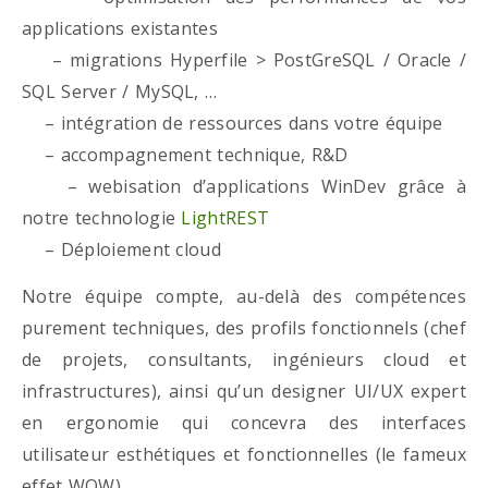
applications existantes
– migrations Hyperfile > PostGreSQL / Oracle /
SQL Server / MySQL, …
– intégration de ressources dans votre équipe
– accompagnement technique, R&D
– webisation d’applications WinDev grâce à
notre technologie
LightREST
– Déploiement cloud
Notre équipe compte, au-delà des compétences
purement techniques, des profils fonctionnels (chef
de projets, consultants, ingénieurs cloud et
infrastructures), ainsi qu’un designer UI/UX expert
en ergonomie qui concevra des interfaces
utilisateur esthétiques et fonctionnelles (le fameux
effet WOW)