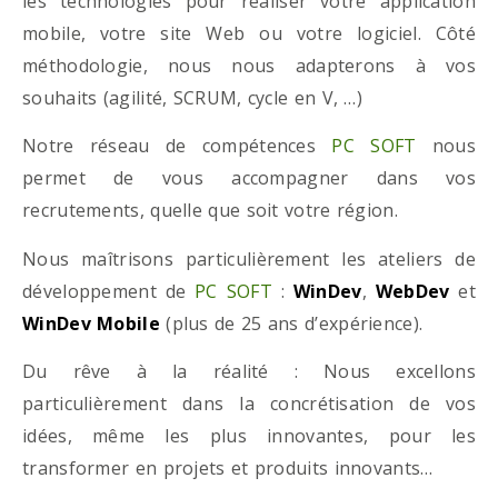
les technologies pour réaliser votre application
mobile, votre site Web ou votre logiciel. Côté
méthodologie, nous nous adapterons à vos
souhaits (agilité, SCRUM, cycle en V, …)
Notre réseau de compétences
PC SOFT
nous
permet de vous accompagner dans vos
recrutements, quelle que soit votre région.
Nous maîtrisons particulièrement les ateliers de
développement de
PC SOFT
:
WinDev
,
WebDev
et
WinDev Mobile
(plus de 25 ans d’expérience).
Du rêve à la réalité : Nous excellons
particulièrement dans la concrétisation de vos
idées, même les plus innovantes, pour les
transformer en projets et produits innovants…