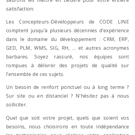
satisfaction.
Les Concepteurs-Développeurs de CODE LINE
comptent jusqu’à plusieurs décennies d’expérience
dans le domaine du développement : CRM, ERP,
GED, PLM, WMS, SIG, RH, … et autres acronymes
barbares. Soyez rassuré, nos équipes sont
rompues à délivrer des projets de qualité sur
l’ensemble de ces sujets.
Un besoin de renfort ponctuel ou à long terme ?
Sur site ou en distanciel ? N’hésitez pas à nous
solliciter.
Quel que soit votre projet, quels que soient vos
besoins, nous choisirons en toute indépendance