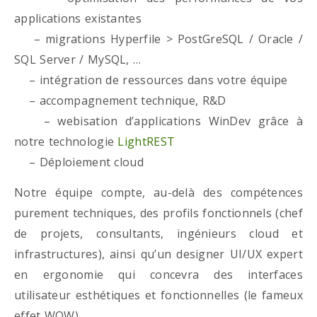
applications existantes
– migrations Hyperfile > PostGreSQL / Oracle /
SQL Server / MySQL, …
– intégration de ressources dans votre équipe
– accompagnement technique, R&D
– webisation d’applications WinDev grâce à
notre technologie
LightREST
– Déploiement cloud
Notre équipe compte, au-delà des compétences
purement techniques, des profils fonctionnels (chef
de projets, consultants, ingénieurs cloud et
infrastructures), ainsi qu’un designer UI/UX expert
en ergonomie qui concevra des interfaces
utilisateur esthétiques et fonctionnelles (le fameux
effet WOW)