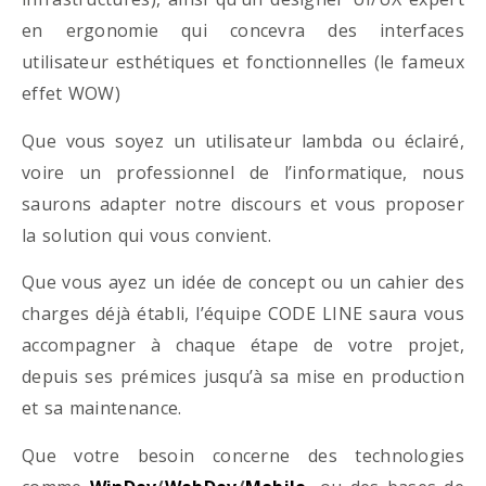
en ergonomie qui concevra des interfaces
utilisateur esthétiques et fonctionnelles (le fameux
effet WOW)
Que vous soyez un utilisateur lambda ou éclairé,
voire un professionnel de l’informatique, nous
saurons adapter notre discours et vous proposer
la solution qui vous convient.
Que vous ayez un idée de concept ou un cahier des
charges déjà établi, l’équipe CODE LINE saura vous
accompagner à chaque étape de votre projet,
depuis ses prémices jusqu’à sa mise en production
et sa maintenance.
Que votre besoin concerne des technologies