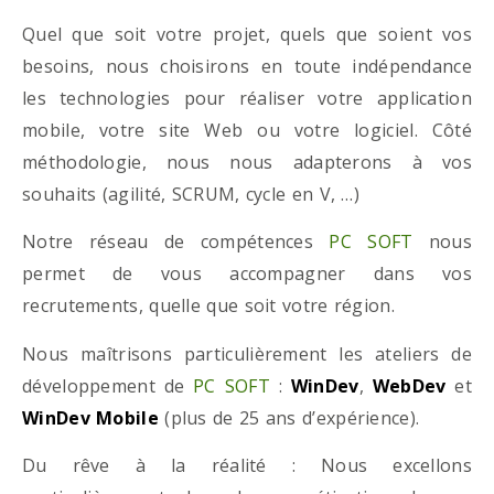
Quel que soit votre projet, quels que soient vos
besoins, nous choisirons en toute indépendance
les technologies pour réaliser votre application
mobile, votre site Web ou votre logiciel. Côté
méthodologie, nous nous adapterons à vos
souhaits (agilité, SCRUM, cycle en V, …)
Notre réseau de compétences
PC SOFT
nous
permet de vous accompagner dans vos
recrutements, quelle que soit votre région.
Nous maîtrisons particulièrement les ateliers de
développement de
PC SOFT
:
WinDev
,
WebDev
et
WinDev Mobile
(plus de 25 ans d’expérience).
Du rêve à la réalité : Nous excellons