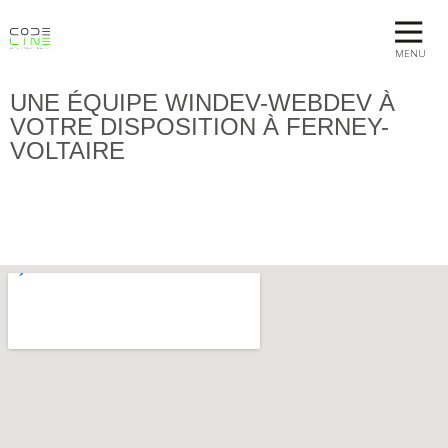
MENU
UNE ÉQUIPE WINDEV-WEBDEV À
VOTRE DISPOSITION À FERNEY-
VOLTAIRE