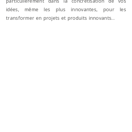
particulièrement dans la concrétisation de vos
idées, même les plus innovantes, pour les
transformer en projets et produits innovants…