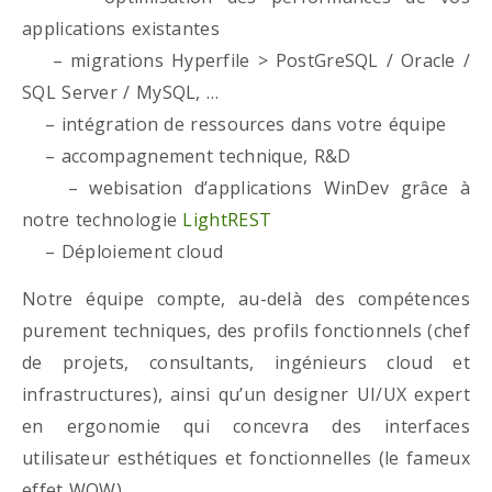
applications existantes
– migrations Hyperfile > PostGreSQL / Oracle /
SQL Server / MySQL, …
– intégration de ressources dans votre équipe
– accompagnement technique, R&D
– webisation d’applications WinDev grâce à
notre technologie
LightREST
– Déploiement cloud
Notre équipe compte, au-delà des compétences
purement techniques, des profils fonctionnels (chef
de projets, consultants, ingénieurs cloud et
infrastructures), ainsi qu’un designer UI/UX expert
en ergonomie qui concevra des interfaces
utilisateur esthétiques et fonctionnelles (le fameux
effet WOW)