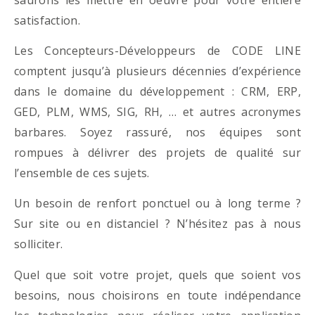
satisfaction.
Les Concepteurs-Développeurs de CODE LINE
comptent jusqu’à plusieurs décennies d’expérience
dans le domaine du développement : CRM, ERP,
GED, PLM, WMS, SIG, RH, … et autres acronymes
barbares. Soyez rassuré, nos équipes sont
rompues à délivrer des projets de qualité sur
l’ensemble de ces sujets.
Un besoin de renfort ponctuel ou à long terme ?
Sur site ou en distanciel ? N’hésitez pas à nous
solliciter.
Quel que soit votre projet, quels que soient vos
besoins, nous choisirons en toute indépendance