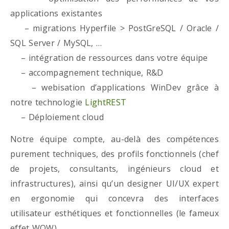
applications existantes
– migrations Hyperfile > PostGreSQL / Oracle /
SQL Server / MySQL, …
– intégration de ressources dans votre équipe
– accompagnement technique, R&D
– webisation d’applications WinDev grâce à
notre technologie
LightREST
– Déploiement cloud
Notre équipe compte, au-delà des compétences
purement techniques, des profils fonctionnels (chef
de projets, consultants, ingénieurs cloud et
infrastructures), ainsi qu’un designer UI/UX expert
en ergonomie qui concevra des interfaces
utilisateur esthétiques et fonctionnelles (le fameux
effet WOW)