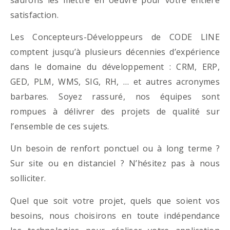
satisfaction.
Les Concepteurs-Développeurs de CODE LINE
comptent jusqu’à plusieurs décennies d’expérience
dans le domaine du développement : CRM, ERP,
GED, PLM, WMS, SIG, RH, … et autres acronymes
barbares. Soyez rassuré, nos équipes sont
rompues à délivrer des projets de qualité sur
l’ensemble de ces sujets.
Un besoin de renfort ponctuel ou à long terme ?
Sur site ou en distanciel ? N’hésitez pas à nous
solliciter.
Quel que soit votre projet, quels que soient vos
besoins, nous choisirons en toute indépendance