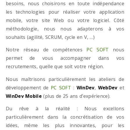
besoins, nous choisirons en toute indépendance
les technologies pour réaliser votre application
mobile, votre site Web ou votre logiciel. Côté
méthodologie, nous nous adapterons à vos
souhaits (agilité, SCRUM, cycle en V, …)
Notre réseau de compétences
PC SOFT
nous
permet de vous accompagner dans vos
recrutements, quelle que soit votre région.
Nous maîtrisons particulièrement les ateliers de
développement de
PC SOFT
:
WinDev
,
WebDev
et
WinDev Mobile
(plus de 25 ans d’expérience).
Du rêve à la réalité : Nous excellons
particulièrement dans la concrétisation de vos
idées, même les plus innovantes, pour les