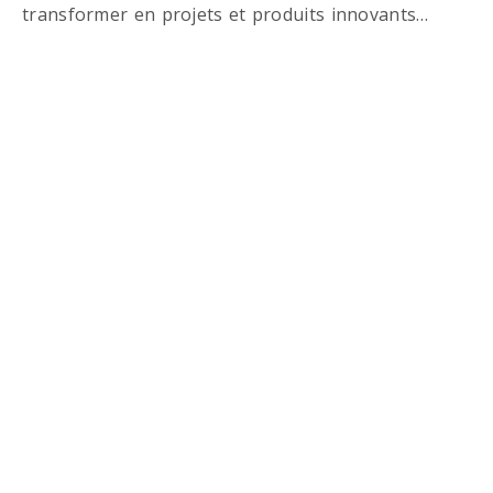
transformer en projets et produits innovants…