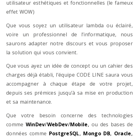
utilisateur esthétiques et fonctionnelles (le fameux
effet WOW)
Que vous soyez un utilisateur lambda ou éclairé,
voire un professionnel de l’informatique, nous
saurons adapter notre discours et vous proposer
la solution qui vous convient.
Que vous ayez un idée de concept ou un cahier des
charges déjà établi, l’équipe CODE LINE saura vous
accompagner à chaque étape de votre projet,
depuis ses prémices jusqu’à sa mise en production
et sa maintenance.
Que votre besoin concerne des technologies
comme
WinDev
/
WebDev
/
Mobile
,
ou des bases de
données comme
PostgreSQL
,
Mongo DB
,
Oracle
,