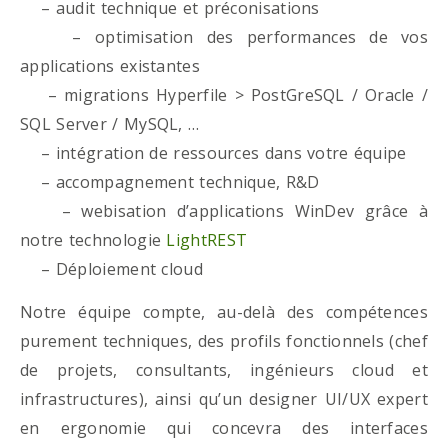
– audit technique et préconisations
– optimisation des performances de vos
applications existantes
– migrations Hyperfile > PostGreSQL / Oracle /
SQL Server / MySQL, …
– intégration de ressources dans votre équipe
– accompagnement technique, R&D
– webisation d’applications WinDev grâce à
notre technologie
LightREST
– Déploiement cloud
Notre équipe compte, au-delà des compétences
purement techniques, des profils fonctionnels (chef
de projets, consultants, ingénieurs cloud et
infrastructures), ainsi qu’un designer UI/UX expert
en ergonomie qui concevra des interfaces