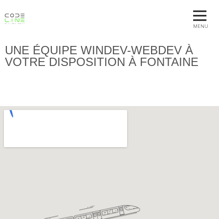
MENU
UNE ÉQUIPE WINDEV-WEBDEV À
VOTRE DISPOSITION À FONTAINE