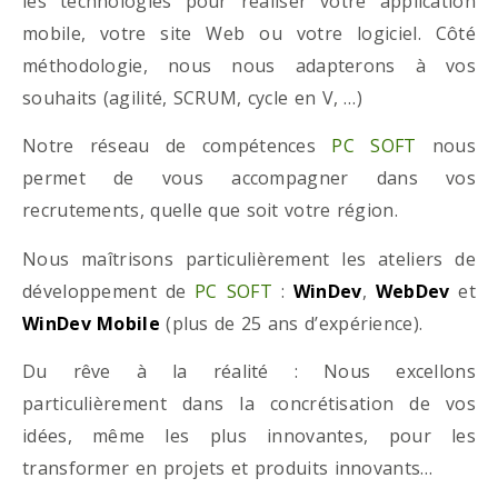
les technologies pour réaliser votre application
mobile, votre site Web ou votre logiciel. Côté
méthodologie, nous nous adapterons à vos
souhaits (agilité, SCRUM, cycle en V, …)
Notre réseau de compétences
PC SOFT
nous
permet de vous accompagner dans vos
recrutements, quelle que soit votre région.
Nous maîtrisons particulièrement les ateliers de
développement de
PC SOFT
:
WinDev
,
WebDev
et
WinDev Mobile
(plus de 25 ans d’expérience).
Du rêve à la réalité : Nous excellons
particulièrement dans la concrétisation de vos
idées, même les plus innovantes, pour les
transformer en projets et produits innovants…