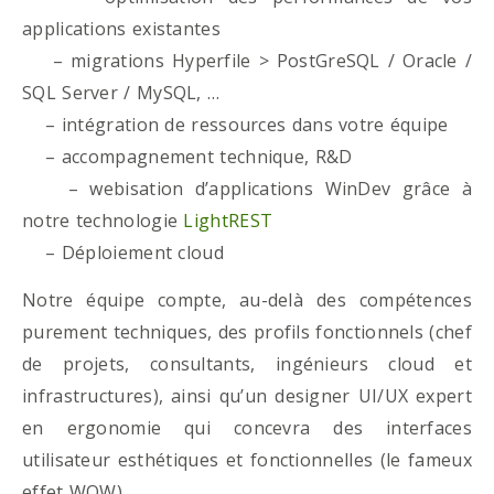
applications existantes
– migrations Hyperfile > PostGreSQL / Oracle /
SQL Server / MySQL, …
– intégration de ressources dans votre équipe
– accompagnement technique, R&D
– webisation d’applications WinDev grâce à
notre technologie
LightREST
– Déploiement cloud
Notre équipe compte, au-delà des compétences
purement techniques, des profils fonctionnels (chef
de projets, consultants, ingénieurs cloud et
infrastructures), ainsi qu’un designer UI/UX expert
en ergonomie qui concevra des interfaces
utilisateur esthétiques et fonctionnelles (le fameux
effet WOW)