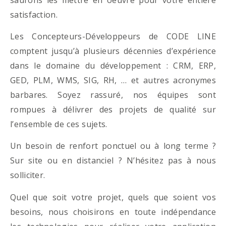
satisfaction.
Les Concepteurs-Développeurs de CODE LINE
comptent jusqu’à plusieurs décennies d’expérience
dans le domaine du développement : CRM, ERP,
GED, PLM, WMS, SIG, RH, … et autres acronymes
barbares. Soyez rassuré, nos équipes sont
rompues à délivrer des projets de qualité sur
l’ensemble de ces sujets.
Un besoin de renfort ponctuel ou à long terme ?
Sur site ou en distanciel ? N’hésitez pas à nous
solliciter.
Quel que soit votre projet, quels que soient vos
besoins, nous choisirons en toute indépendance