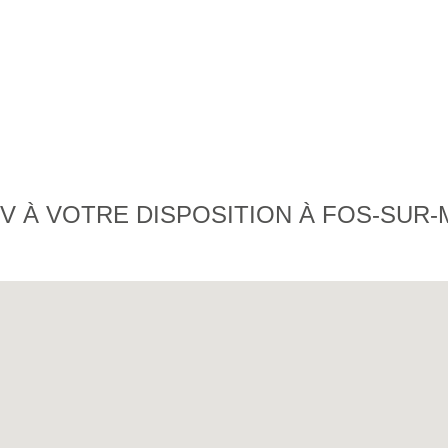
V À VOTRE DISPOSITION À FOS-SUR-