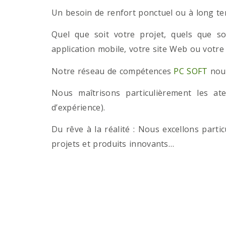
Un besoin de renfort ponctuel ou à long term
Quel que soit votre projet, quels que so
application mobile, votre site Web ou votre
Notre réseau de compétences
PC SOFT
nous
Nous maîtrisons particulièrement les a
d’expérience).
Du rêve à la réalité : Nous excellons part
projets et produits innovants…