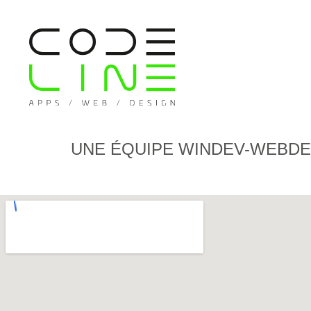
UNE ÉQUIPE WINDEV-WEBDE