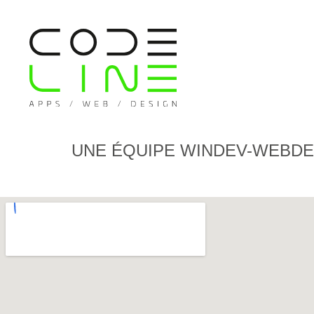
UNE ÉQUIPE WINDEV-WEBDE