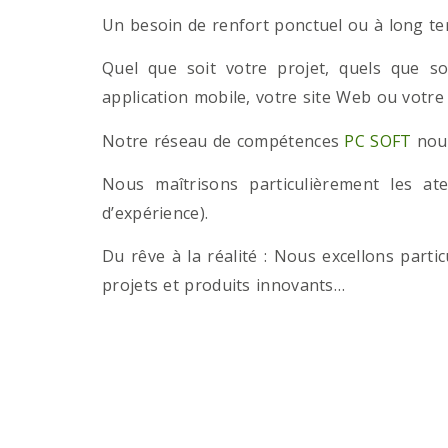
Un besoin de renfort ponctuel ou à long term
Quel que soit votre projet, quels que so
application mobile, votre site Web ou votre
Notre réseau de compétences
PC SOFT
nous
Nous maîtrisons particulièrement les a
d’expérience).
Du rêve à la réalité : Nous excellons part
projets et produits innovants…