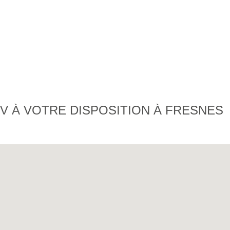
V À VOTRE DISPOSITION À FRESNES