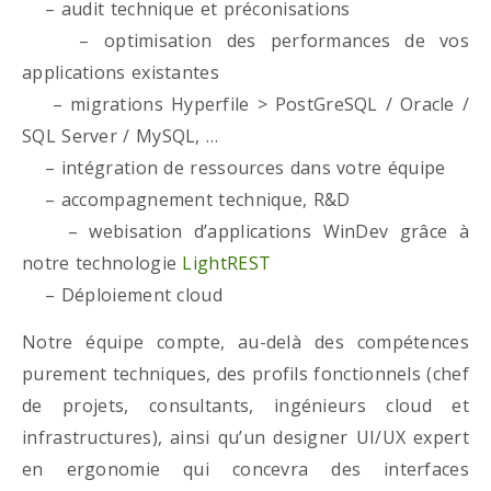
– audit technique et préconisations
– optimisation des performances de vos
applications existantes
– migrations Hyperfile > PostGreSQL / Oracle /
SQL Server / MySQL, …
– intégration de ressources dans votre équipe
– accompagnement technique, R&D
– webisation d’applications WinDev grâce à
notre technologie
LightREST
– Déploiement cloud
Notre équipe compte, au-delà des compétences
purement techniques, des profils fonctionnels (chef
de projets, consultants, ingénieurs cloud et
infrastructures), ainsi qu’un designer UI/UX expert
en ergonomie qui concevra des interfaces