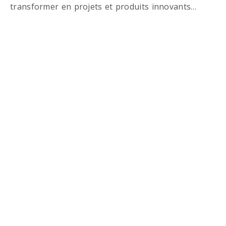
transformer en projets et produits innovants…