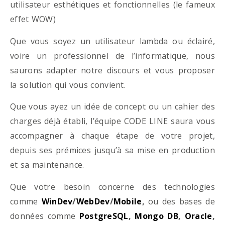
utilisateur esthétiques et fonctionnelles (le fameux
effet WOW)
Que vous soyez un utilisateur lambda ou éclairé,
voire un professionnel de l’informatique, nous
saurons adapter notre discours et vous proposer
la solution qui vous convient.
Que vous ayez un idée de concept ou un cahier des
charges déjà établi, l’équipe CODE LINE saura vous
accompagner à chaque étape de votre projet,
depuis ses prémices jusqu’à sa mise en production
et sa maintenance.
Que votre besoin concerne des technologies
comme
WinDev
/
WebDev
/
Mobile
,
ou des bases de
données comme
PostgreSQL
,
Mongo DB
,
Oracle
,