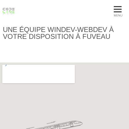
MENU
UNE ÉQUIPE WINDEV-WEBDEV À
VOTRE DISPOSITION À FUVEAU