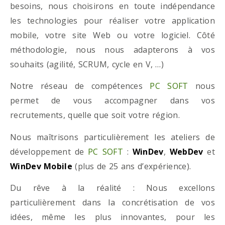
besoins, nous choisirons en toute indépendance
les technologies pour réaliser votre application
mobile, votre site Web ou votre logiciel. Côté
méthodologie, nous nous adapterons à vos
souhaits (agilité, SCRUM, cycle en V, …)
Notre réseau de compétences
PC SOFT
nous
permet de vous accompagner dans vos
recrutements, quelle que soit votre région.
Nous maîtrisons particulièrement les ateliers de
développement de
PC SOFT
:
WinDev
,
WebDev
et
WinDev Mobile
(plus de 25 ans d’expérience).
Du rêve à la réalité : Nous excellons
particulièrement dans la concrétisation de vos
idées, même les plus innovantes, pour les