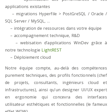
applications existantes
– migrations Hyperfile > PostGreSQL / Oracle /
SQL Server / MySQL, …
– intégration de ressources dans votre équipe
– accompagnement technique, R&D
– webisation d’applications WinDev grâce à
notre technologie
LightREST
– Déploiement cloud
Notre équipe compte, au-delà des compétences
purement techniques, des profils fonctionnels (chef
de projets, consultants, ingénieurs cloud et
infrastructures), ainsi qu’un designer UI/UX expert
en ergonomie qui concevra des interfaces
utilisateur esthétiques et fonctionnelles (le fameux
effet WOW)