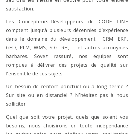
satisfaction.
Les Concepteurs-Développeurs de CODE LINE
comptent jusqu’à plusieurs décennies d’expérience
dans le domaine du développement : CRM, ERP,
GED, PLM, WMS, SIG, RH, … et autres acronymes
barbares. Soyez rassuré, nos équipes sont
rompues à délivrer des projets de qualité sur
l’ensemble de ces sujets.
Un besoin de renfort ponctuel ou à long terme ?
Sur site ou en distanciel ? N’hésitez pas à nous
solliciter.
Quel que soit votre projet, quels que soient vos
besoins, nous choisirons en toute indépendance