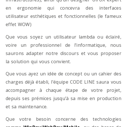
en ergonomie qui concevra des interfaces
utilisateur esthétiques et fonctionnelles (le fameux
effet WOW)
Que vous soyez un utilisateur lambda ou éclairé,
voire un professionnel de l’informatique, nous
saurons adapter notre discours et vous proposer
la solution qui vous convient.
Que vous ayez un idée de concept ou un cahier des
charges déjà établi, l’équipe CODE LINE saura vous
accompagner à chaque étape de votre projet,
depuis ses prémices jusqu’à sa mise en production
et sa maintenance.
Que votre besoin concerne des technologies