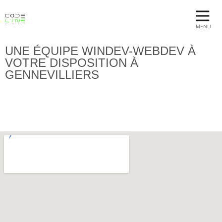
MENU
UNE ÉQUIPE WINDEV-WEBDEV À
VOTRE DISPOSITION À
GENNEVILLIERS