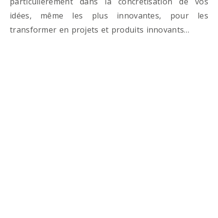
particulièrement dans la concrétisation de vos
idées, même les plus innovantes, pour les
transformer en projets et produits innovants…