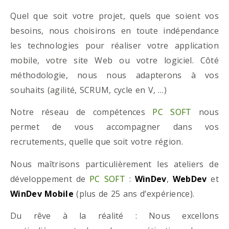
Quel que soit votre projet, quels que soient vos
besoins, nous choisirons en toute indépendance
les technologies pour réaliser votre application
mobile, votre site Web ou votre logiciel. Côté
méthodologie, nous nous adapterons à vos
souhaits (agilité, SCRUM, cycle en V, …)
Notre réseau de compétences
PC SOFT
nous
permet de vous accompagner dans vos
recrutements, quelle que soit votre région.
Nous maîtrisons particulièrement les ateliers de
développement de
PC SOFT
:
WinDev
,
WebDev
et
WinDev Mobile
(plus de 25 ans d’expérience).
Du rêve à la réalité : Nous excellons