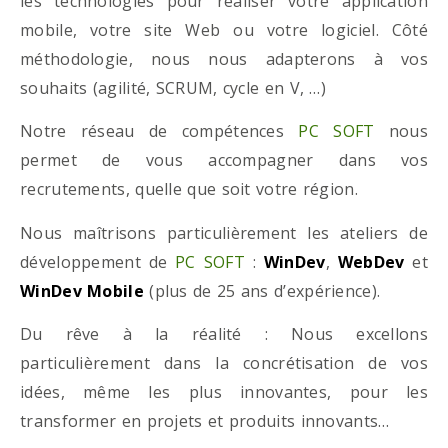
les technologies pour réaliser votre application
mobile, votre site Web ou votre logiciel. Côté
méthodologie, nous nous adapterons à vos
souhaits (agilité, SCRUM, cycle en V, …)
Notre réseau de compétences
PC SOFT
nous
permet de vous accompagner dans vos
recrutements, quelle que soit votre région.
Nous maîtrisons particulièrement les ateliers de
développement de
PC SOFT
:
WinDev
,
WebDev
et
WinDev Mobile
(plus de 25 ans d’expérience).
Du rêve à la réalité : Nous excellons
particulièrement dans la concrétisation de vos
idées, même les plus innovantes, pour les
transformer en projets et produits innovants…