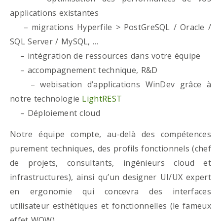
applications existantes
– migrations Hyperfile > PostGreSQL / Oracle /
SQL Server / MySQL, …
– intégration de ressources dans votre équipe
– accompagnement technique, R&D
– webisation d’applications WinDev grâce à
notre technologie
LightREST
– Déploiement cloud
Notre équipe compte, au-delà des compétences
purement techniques, des profils fonctionnels (chef
de projets, consultants, ingénieurs cloud et
infrastructures), ainsi qu’un designer UI/UX expert
en ergonomie qui concevra des interfaces
utilisateur esthétiques et fonctionnelles (le fameux
effet WOW)