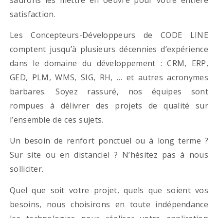
satisfaction.
Les Concepteurs-Développeurs de CODE LINE
comptent jusqu’à plusieurs décennies d’expérience
dans le domaine du développement : CRM, ERP,
GED, PLM, WMS, SIG, RH, … et autres acronymes
barbares. Soyez rassuré, nos équipes sont
rompues à délivrer des projets de qualité sur
l’ensemble de ces sujets.
Un besoin de renfort ponctuel ou à long terme ?
Sur site ou en distanciel ? N’hésitez pas à nous
solliciter.
Quel que soit votre projet, quels que soient vos
besoins, nous choisirons en toute indépendance