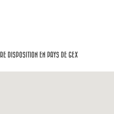
E DISPOSITION EN PAYS DE GEX