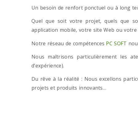
Un besoin de renfort ponctuel ou à long term
Quel que soit votre projet, quels que so
application mobile, votre site Web ou votre
Notre réseau de compétences
PC SOFT
nous
Nous maîtrisons particulièrement les a
d’expérience).
Du rêve à la réalité : Nous excellons part
projets et produits innovants…