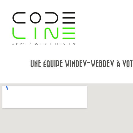
UNE ÉQUIPE WINDEV-WEBDEV À VOTR