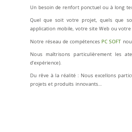
Un besoin de renfort ponctuel ou à long term
Quel que soit votre projet, quels que so
application mobile, votre site Web ou votre
Notre réseau de compétences
PC SOFT
nous
Nous maîtrisons particulièrement les a
d’expérience).
Du rêve à la réalité : Nous excellons part
projets et produits innovants…