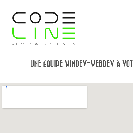
UNE ÉQUIPE WINDEV-WEBDEV À VOTR