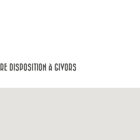
E DISPOSITION À GIVORS