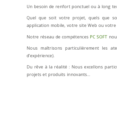
Un besoin de renfort ponctuel ou à long term
Quel que soit votre projet, quels que so
application mobile, votre site Web ou votre
Notre réseau de compétences
PC SOFT
nous
Nous maîtrisons particulièrement les a
d’expérience).
Du rêve à la réalité : Nous excellons part
projets et produits innovants…