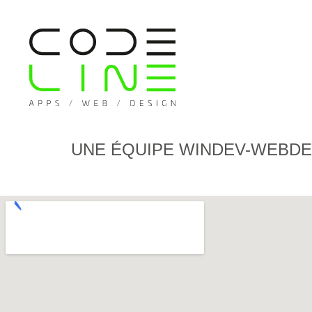
UNE ÉQUIPE WINDEV-WEBDE