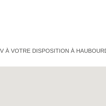
V À VOTRE DISPOSITION À HAUBOUR