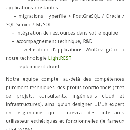
applications existantes
– migrations Hyperfile > PostGreSQL / Oracle /
SQL Server / MySQL, …
– intégration de ressources dans votre équipe
– accompagnement technique, R&D
– webisation d’applications WinDev grâce à
notre technologie
LightREST
– Déploiement cloud
Notre équipe compte, au-delà des compétences
purement techniques, des profils fonctionnels (chef
de projets, consultants, ingénieurs cloud et
infrastructures), ainsi qu’un designer UI/UX expert
en ergonomie qui concevra des interfaces
utilisateur esthétiques et fonctionnelles (le fameux
effet WOW)