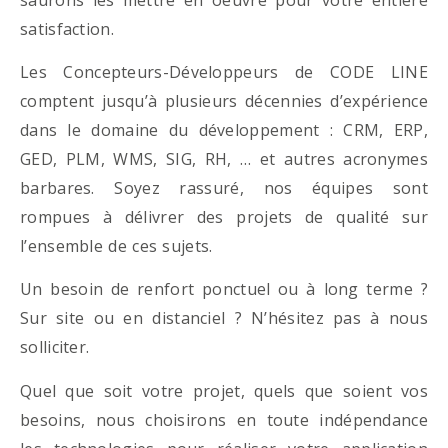
satisfaction.
Les Concepteurs-Développeurs de CODE LINE
comptent jusqu’à plusieurs décennies d’expérience
dans le domaine du développement : CRM, ERP,
GED, PLM, WMS, SIG, RH, … et autres acronymes
barbares. Soyez rassuré, nos équipes sont
rompues à délivrer des projets de qualité sur
l’ensemble de ces sujets.
Un besoin de renfort ponctuel ou à long terme ?
Sur site ou en distanciel ? N’hésitez pas à nous
solliciter.
Quel que soit votre projet, quels que soient vos
besoins, nous choisirons en toute indépendance