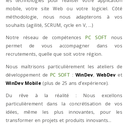
les technologies pour réaliser votre application
mobile, votre site Web ou votre logiciel. Côté
méthodologie, nous nous adapterons à vos
souhaits (agilité, SCRUM, cycle en V, …)
Notre réseau de compétences
PC SOFT
nous
permet de vous accompagner dans vos
recrutements, quelle que soit votre région.
Nous maîtrisons particulièrement les ateliers de
développement de
PC SOFT
:
WinDev
,
WebDev
et
WinDev Mobile
(plus de 25 ans d’expérience).
Du rêve à la réalité : Nous excellons
particulièrement dans la concrétisation de vos
idées, même les plus innovantes, pour les
transformer en projets et produits innovants…