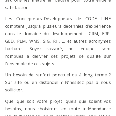
satisfaction.
Les Concepteurs-Développeurs de CODE LINE
comptent jusqu’à plusieurs décennies d’expérience
dans le domaine du développement : CRM, ERP,
GED, PLM, WMS, SIG, RH, … et autres acronymes
barbares. Soyez rassuré, nos équipes sont
rompues à délivrer des projets de qualité sur
l’ensemble de ces sujets.
Un besoin de renfort ponctuel ou à long terme ?
Sur site ou en distanciel ? N’hésitez pas à nous
solliciter.
Quel que soit votre projet, quels que soient vos
besoins, nous choisirons en toute indépendance