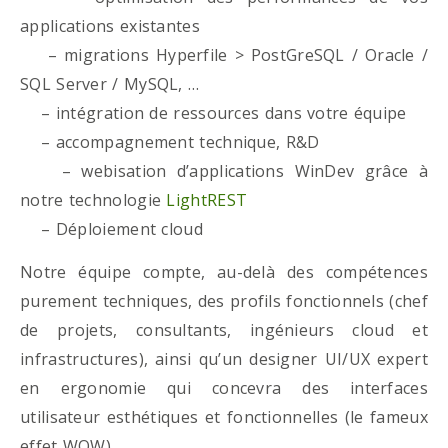
applications existantes
– migrations Hyperfile > PostGreSQL / Oracle /
SQL Server / MySQL, …
– intégration de ressources dans votre équipe
– accompagnement technique, R&D
– webisation d’applications WinDev grâce à
notre technologie
LightREST
– Déploiement cloud
Notre équipe compte, au-delà des compétences
purement techniques, des profils fonctionnels (chef
de projets, consultants, ingénieurs cloud et
infrastructures), ainsi qu’un designer UI/UX expert
en ergonomie qui concevra des interfaces
utilisateur esthétiques et fonctionnelles (le fameux
effet WOW)