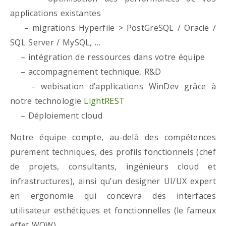
applications existantes
– migrations Hyperfile > PostGreSQL / Oracle /
SQL Server / MySQL, …
– intégration de ressources dans votre équipe
– accompagnement technique, R&D
– webisation d’applications WinDev grâce à
notre technologie
LightREST
– Déploiement cloud
Notre équipe compte, au-delà des compétences
purement techniques, des profils fonctionnels (chef
de projets, consultants, ingénieurs cloud et
infrastructures), ainsi qu’un designer UI/UX expert
en ergonomie qui concevra des interfaces
utilisateur esthétiques et fonctionnelles (le fameux
effet WOW)