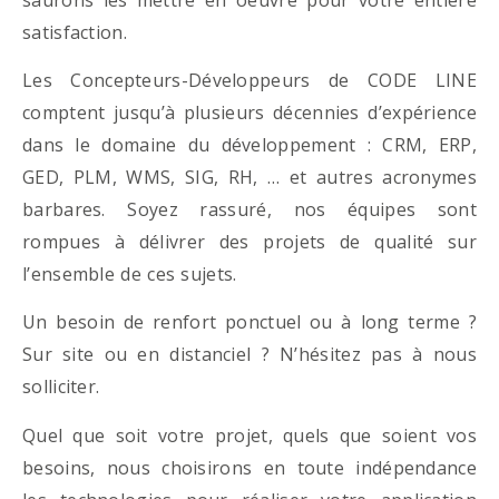
satisfaction.
Les Concepteurs-Développeurs de CODE LINE
comptent jusqu’à plusieurs décennies d’expérience
dans le domaine du développement : CRM, ERP,
GED, PLM, WMS, SIG, RH, … et autres acronymes
barbares. Soyez rassuré, nos équipes sont
rompues à délivrer des projets de qualité sur
l’ensemble de ces sujets.
Un besoin de renfort ponctuel ou à long terme ?
Sur site ou en distanciel ? N’hésitez pas à nous
solliciter.
Quel que soit votre projet, quels que soient vos
besoins, nous choisirons en toute indépendance