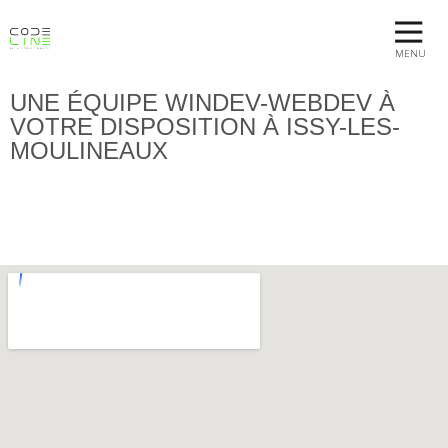
MENU
UNE ÉQUIPE WINDEV-WEBDEV À
VOTRE DISPOSITION À ISSY-LES-
MOULINEAUX