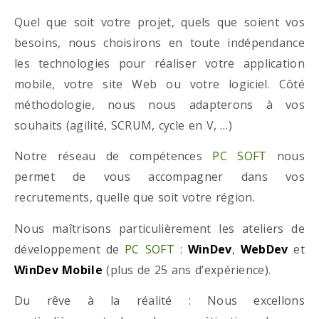
Quel que soit votre projet, quels que soient vos
besoins, nous choisirons en toute indépendance
les technologies pour réaliser votre application
mobile, votre site Web ou votre logiciel. Côté
méthodologie, nous nous adapterons à vos
souhaits (agilité, SCRUM, cycle en V, …)
Notre réseau de compétences
PC SOFT
nous
permet de vous accompagner dans vos
recrutements, quelle que soit votre région.
Nous maîtrisons particulièrement les ateliers de
développement de
PC SOFT
:
WinDev
,
WebDev
et
WinDev Mobile
(plus de 25 ans d’expérience).
Du rêve à la réalité : Nous excellons