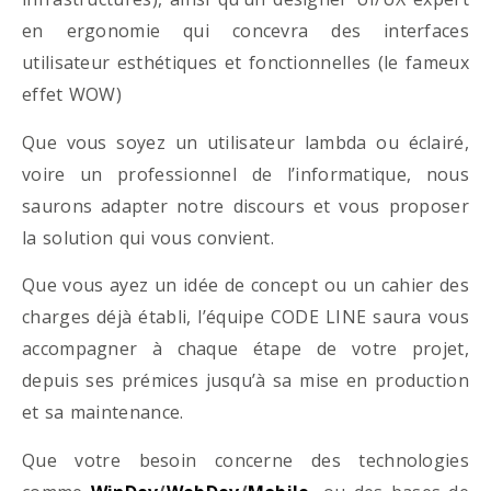
en ergonomie qui concevra des interfaces
utilisateur esthétiques et fonctionnelles (le fameux
effet WOW)
Que vous soyez un utilisateur lambda ou éclairé,
voire un professionnel de l’informatique, nous
saurons adapter notre discours et vous proposer
la solution qui vous convient.
Que vous ayez un idée de concept ou un cahier des
charges déjà établi, l’équipe CODE LINE saura vous
accompagner à chaque étape de votre projet,
depuis ses prémices jusqu’à sa mise en production
et sa maintenance.
Que votre besoin concerne des technologies