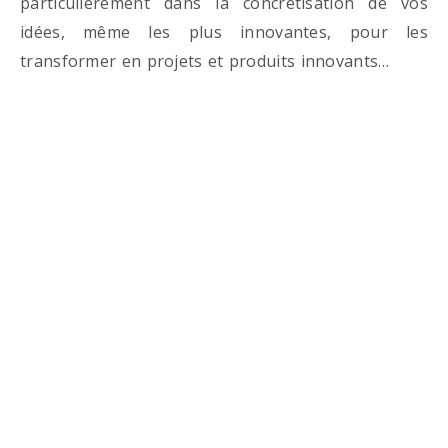
particulièrement dans la concrétisation de vos
idées, même les plus innovantes, pour les
transformer en projets et produits innovants…