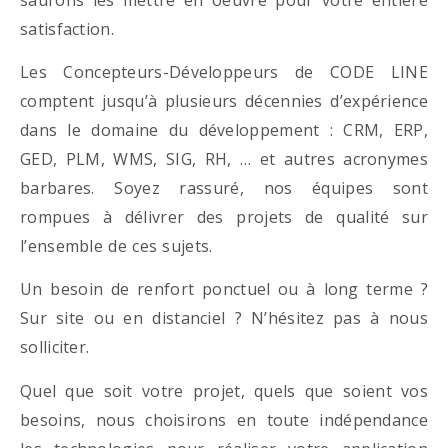
satisfaction.
Les Concepteurs-Développeurs de CODE LINE
comptent jusqu’à plusieurs décennies d’expérience
dans le domaine du développement : CRM, ERP,
GED, PLM, WMS, SIG, RH, … et autres acronymes
barbares. Soyez rassuré, nos équipes sont
rompues à délivrer des projets de qualité sur
l’ensemble de ces sujets.
Un besoin de renfort ponctuel ou à long terme ?
Sur site ou en distanciel ? N’hésitez pas à nous
solliciter.
Quel que soit votre projet, quels que soient vos
besoins, nous choisirons en toute indépendance