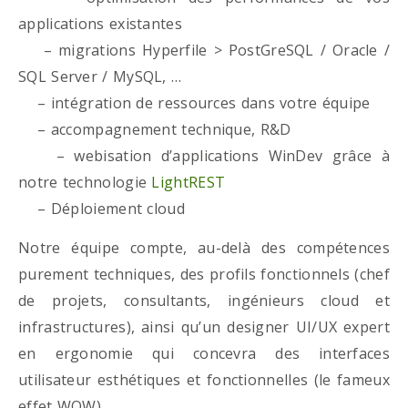
applications existantes
– migrations Hyperfile > PostGreSQL / Oracle /
SQL Server / MySQL, …
– intégration de ressources dans votre équipe
– accompagnement technique, R&D
– webisation d’applications WinDev grâce à
notre technologie
LightREST
– Déploiement cloud
Notre équipe compte, au-delà des compétences
purement techniques, des profils fonctionnels (chef
de projets, consultants, ingénieurs cloud et
infrastructures), ainsi qu’un designer UI/UX expert
en ergonomie qui concevra des interfaces
utilisateur esthétiques et fonctionnelles (le fameux
effet WOW)