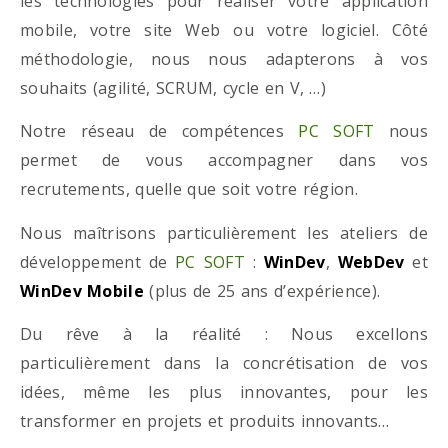
les technologies pour réaliser votre application
mobile, votre site Web ou votre logiciel. Côté
méthodologie, nous nous adapterons à vos
souhaits (agilité, SCRUM, cycle en V, …)
Notre réseau de compétences
PC SOFT
nous
permet de vous accompagner dans vos
recrutements, quelle que soit votre région.
Nous maîtrisons particulièrement les ateliers de
développement de
PC SOFT
:
WinDev
,
WebDev
et
WinDev Mobile
(plus de 25 ans d’expérience).
Du rêve à la réalité : Nous excellons
particulièrement dans la concrétisation de vos
idées, même les plus innovantes, pour les
transformer en projets et produits innovants…