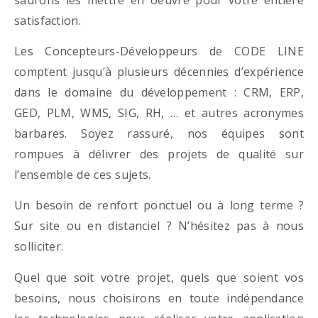
satisfaction.
Les Concepteurs-Développeurs de CODE LINE
comptent jusqu’à plusieurs décennies d’expérience
dans le domaine du développement : CRM, ERP,
GED, PLM, WMS, SIG, RH, … et autres acronymes
barbares. Soyez rassuré, nos équipes sont
rompues à délivrer des projets de qualité sur
l’ensemble de ces sujets.
Un besoin de renfort ponctuel ou à long terme ?
Sur site ou en distanciel ? N’hésitez pas à nous
solliciter.
Quel que soit votre projet, quels que soient vos
besoins, nous choisirons en toute indépendance