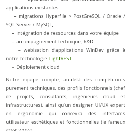
applications existantes
– migrations Hyperfile > PostGreSQL / Oracle /
SQL Server / MySQL, …
– intégration de ressources dans votre équipe
– accompagnement technique, R&D
– webisation d’applications WinDev grâce à
notre technologie
LightREST
– Déploiement cloud
Notre équipe compte, au-delà des compétences
purement techniques, des profils fonctionnels (chef
de projets, consultants, ingénieurs cloud et
infrastructures), ainsi qu’un designer UI/UX expert
en ergonomie qui concevra des interfaces
utilisateur esthétiques et fonctionnelles (le fameux
effet WOW)