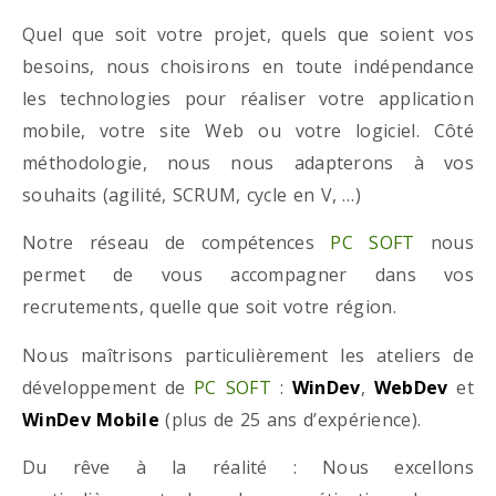
Quel que soit votre projet, quels que soient vos
besoins, nous choisirons en toute indépendance
les technologies pour réaliser votre application
mobile, votre site Web ou votre logiciel. Côté
méthodologie, nous nous adapterons à vos
souhaits (agilité, SCRUM, cycle en V, …)
Notre réseau de compétences
PC SOFT
nous
permet de vous accompagner dans vos
recrutements, quelle que soit votre région.
Nous maîtrisons particulièrement les ateliers de
développement de
PC SOFT
:
WinDev
,
WebDev
et
WinDev Mobile
(plus de 25 ans d’expérience).
Du rêve à la réalité : Nous excellons