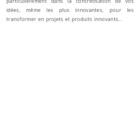
particulièrement dans la concrétisation de vos
idées, même les plus innovantes, pour les
transformer en projets et produits innovants…