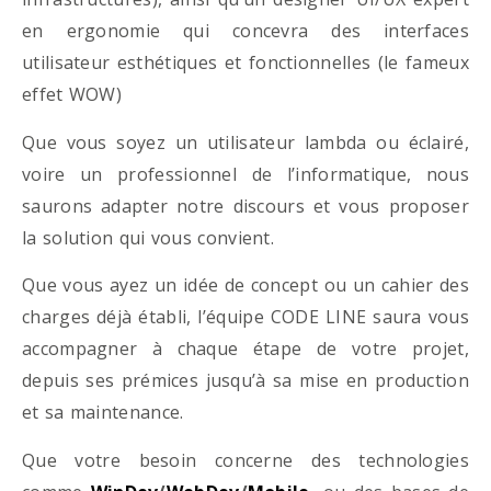
en ergonomie qui concevra des interfaces
utilisateur esthétiques et fonctionnelles (le fameux
effet WOW)
Que vous soyez un utilisateur lambda ou éclairé,
voire un professionnel de l’informatique, nous
saurons adapter notre discours et vous proposer
la solution qui vous convient.
Que vous ayez un idée de concept ou un cahier des
charges déjà établi, l’équipe CODE LINE saura vous
accompagner à chaque étape de votre projet,
depuis ses prémices jusqu’à sa mise en production
et sa maintenance.
Que votre besoin concerne des technologies