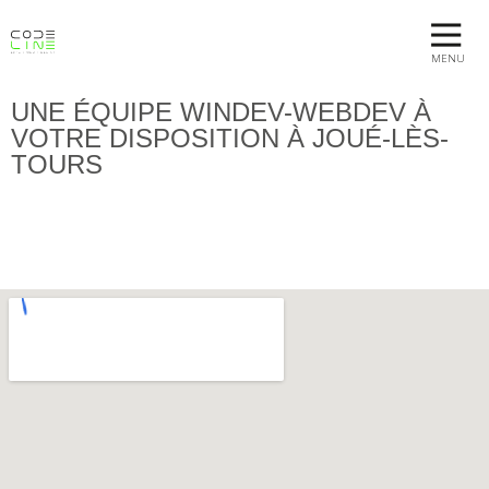
MENU
UNE ÉQUIPE WINDEV-WEBDEV À
VOTRE DISPOSITION À JOUÉ-LÈS-
TOURS