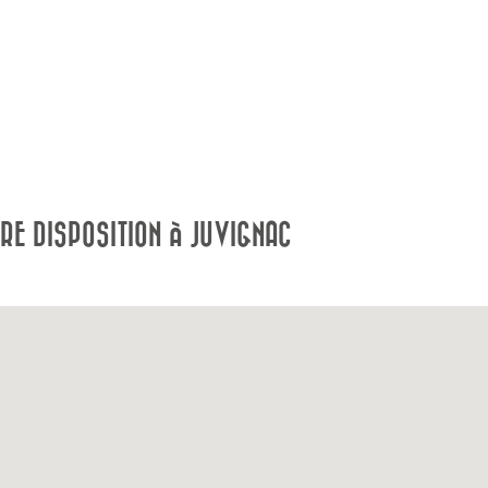
RE DISPOSITION À JUVIGNAC