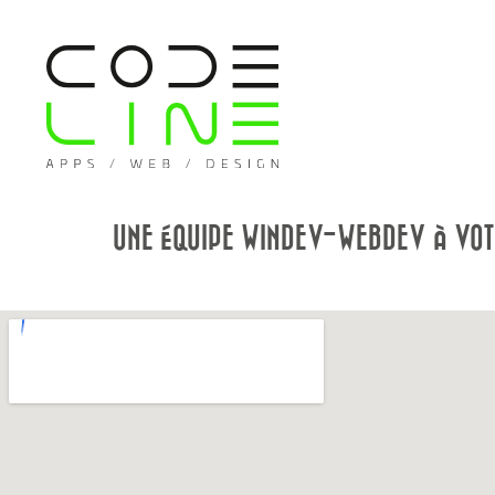
UNE ÉQUIPE WINDEV-WEBDEV À VOT