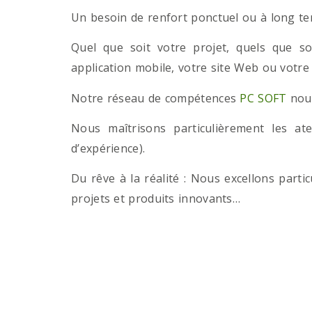
Un besoin de renfort ponctuel ou à long term
Quel que soit votre projet, quels que so
application mobile, votre site Web ou votre
Notre réseau de compétences
PC SOFT
nous
Nous maîtrisons particulièrement les a
d’expérience).
Du rêve à la réalité : Nous excellons part
projets et produits innovants…