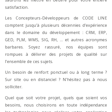
satisfaction.
Les Concepteurs-Développeurs de CODE LINE
comptent jusqu’à plusieurs décennies d’expérience
dans le domaine du développement : CRM, ERP,
GED, PLM, WMS, SIG, RH, … et autres acronymes
barbares. Soyez rassuré, nos équipes sont
rompues à délivrer des projets de qualité sur
l’ensemble de ces sujets.
Un besoin de renfort ponctuel ou à long terme ?
Sur site ou en distanciel ? N’hésitez pas à nous
solliciter.
Quel que soit votre projet, quels que soient vos
besoins, nous choisirons en toute indépendance