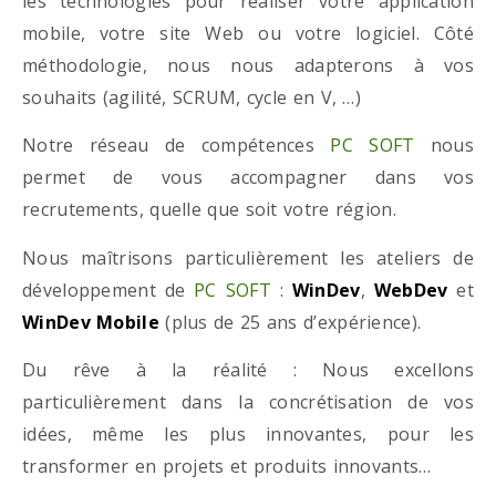
les technologies pour réaliser votre application
mobile, votre site Web ou votre logiciel. Côté
méthodologie, nous nous adapterons à vos
souhaits (agilité, SCRUM, cycle en V, …)
Notre réseau de compétences
PC SOFT
nous
permet de vous accompagner dans vos
recrutements, quelle que soit votre région.
Nous maîtrisons particulièrement les ateliers de
développement de
PC SOFT
:
WinDev
,
WebDev
et
WinDev Mobile
(plus de 25 ans d’expérience).
Du rêve à la réalité : Nous excellons
particulièrement dans la concrétisation de vos
idées, même les plus innovantes, pour les
transformer en projets et produits innovants…