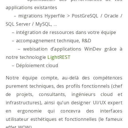
applications existantes
– migrations Hyperfile > PostGreSQL / Oracle /
SQL Server / MySQL, …
– intégration de ressources dans votre équipe
– accompagnement technique, R&D
– webisation d’applications WinDev grâce à
notre technologie
LightREST
– Déploiement cloud
Notre équipe compte, au-delà des compétences
purement techniques, des profils fonctionnels (chef
de projets, consultants, ingénieurs cloud et
infrastructures), ainsi qu’un designer UI/UX expert
en ergonomie qui concevra des interfaces
utilisateur esthétiques et fonctionnelles (le fameux
effet WOW)