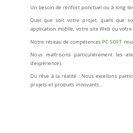
Un besoin de renfort ponctuel ou à long term
Quel que soit votre projet, quels que so
application mobile, votre site Web ou votre
Notre réseau de compétences
PC SOFT
nous
Nous maîtrisons particulièrement les a
d’expérience).
Du rêve à la réalité : Nous excellons part
projets et produits innovants…