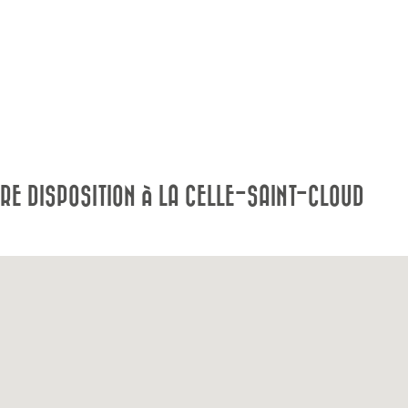
E DISPOSITION À LA CELLE-SAINT-CLOUD