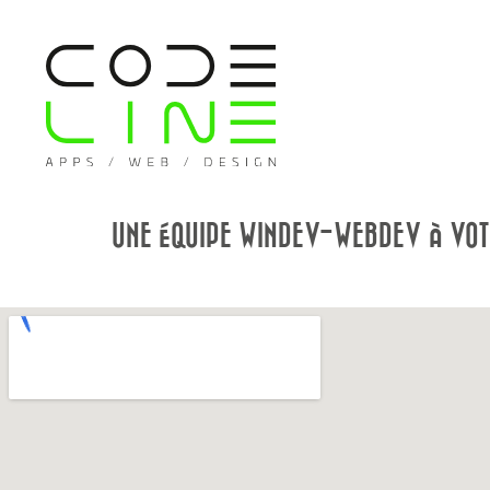
UNE ÉQUIPE WINDEV-WEBDEV À VOTR