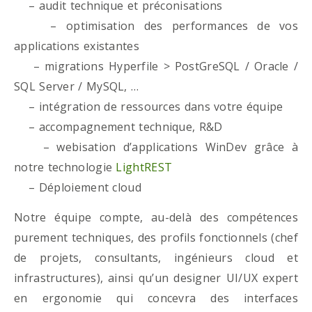
– audit technique et préconisations
– optimisation des performances de vos
applications existantes
– migrations Hyperfile > PostGreSQL / Oracle /
SQL Server / MySQL, …
– intégration de ressources dans votre équipe
– accompagnement technique, R&D
– webisation d’applications WinDev grâce à
notre technologie
LightREST
– Déploiement cloud
Notre équipe compte, au-delà des compétences
purement techniques, des profils fonctionnels (chef
de projets, consultants, ingénieurs cloud et
infrastructures), ainsi qu’un designer UI/UX expert
en ergonomie qui concevra des interfaces