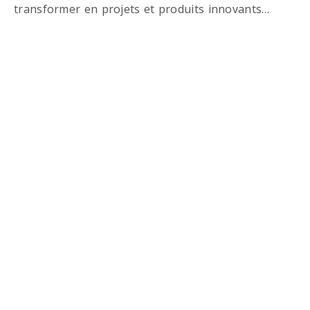
transformer en projets et produits innovants…