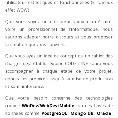
utilisateur esthétiques et fonctionnelles (le fameux
effet WOW)
Que vous soyez un utilisateur lambda ou éclairé,
voire un professionnel de l’informatique, nous
saurons adapter notre discours et vous proposer
la solution qui vous convient.
Que vous ayez un idée de concept ou un cahier des
charges déjà établi, l’équipe CODE LINE saura vous
accompagner à chaque étape de votre projet,
depuis ses prémices jusqu’à sa mise en production
et sa maintenance.
Que votre besoin concerne des technologies
comme
WinDev
/
WebDev
/
Mobile
,
ou des bases de
données comme
PostgreSQL
,
Mongo DB
,
Oracle
,