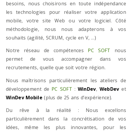
besoins, nous choisirons en toute indépendance
les technologies pour réaliser votre application
mobile, votre site Web ou votre logiciel. Côté
méthodologie, nous nous adapterons à vos
souhaits (agilité, SCRUM, cycle en V, …)
Notre réseau de compétences
PC SOFT
nous
permet de vous accompagner dans vos
recrutements, quelle que soit votre région.
Nous maîtrisons particulièrement les ateliers de
développement de
PC SOFT
:
WinDev
,
WebDev
et
WinDev Mobile
(plus de 25 ans d’expérience).
Du rêve à la réalité : Nous excellons
particulièrement dans la concrétisation de vos
idées, même les plus innovantes, pour les