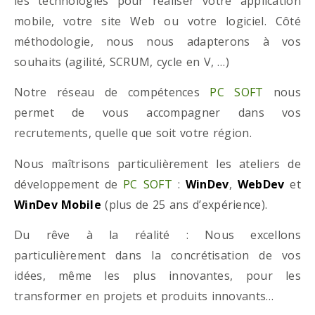
les technologies pour réaliser votre application
mobile, votre site Web ou votre logiciel. Côté
méthodologie, nous nous adapterons à vos
souhaits (agilité, SCRUM, cycle en V, …)
Notre réseau de compétences
PC SOFT
nous
permet de vous accompagner dans vos
recrutements, quelle que soit votre région.
Nous maîtrisons particulièrement les ateliers de
développement de
PC SOFT
:
WinDev
,
WebDev
et
WinDev Mobile
(plus de 25 ans d’expérience).
Du rêve à la réalité : Nous excellons
particulièrement dans la concrétisation de vos
idées, même les plus innovantes, pour les
transformer en projets et produits innovants…