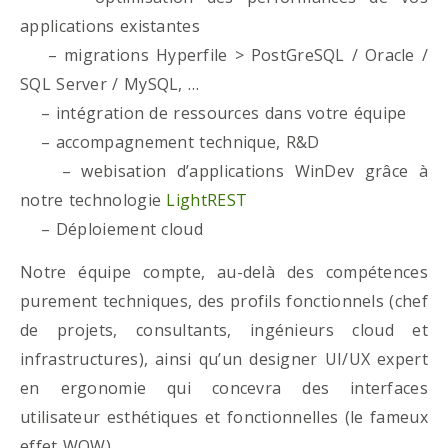
applications existantes
– migrations Hyperfile > PostGreSQL / Oracle /
SQL Server / MySQL, …
– intégration de ressources dans votre équipe
– accompagnement technique, R&D
– webisation d’applications WinDev grâce à
notre technologie
LightREST
– Déploiement cloud
Notre équipe compte, au-delà des compétences
purement techniques, des profils fonctionnels (chef
de projets, consultants, ingénieurs cloud et
infrastructures), ainsi qu’un designer UI/UX expert
en ergonomie qui concevra des interfaces
utilisateur esthétiques et fonctionnelles (le fameux
effet WOW)