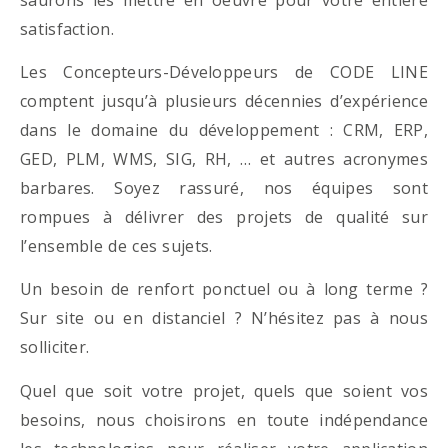
satisfaction.
Les Concepteurs-Développeurs de CODE LINE
comptent jusqu’à plusieurs décennies d’expérience
dans le domaine du développement : CRM, ERP,
GED, PLM, WMS, SIG, RH, … et autres acronymes
barbares. Soyez rassuré, nos équipes sont
rompues à délivrer des projets de qualité sur
l’ensemble de ces sujets.
Un besoin de renfort ponctuel ou à long terme ?
Sur site ou en distanciel ? N’hésitez pas à nous
solliciter.
Quel que soit votre projet, quels que soient vos
besoins, nous choisirons en toute indépendance