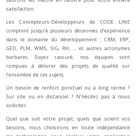
satisfaction.
Les Concepteurs-Développeurs de CODE LINE
comptent jusqu’à plusieurs décennies d’expérience
dans le domaine du développement : CRM, ERP,
GED, PLM, WMS, SIG, RH, … et autres acronymes
barbares. Soyez rassuré, nos équipes sont
rompues à délivrer des projets de qualité sur
l’ensemble de ces sujets.
Un besoin de renfort ponctuel ou à long terme ?
Sur site ou en distanciel ? N’hésitez pas à nous
solliciter.
Quel que soit votre projet, quels que soient vos
besoins, nous choisirons en toute indépendance