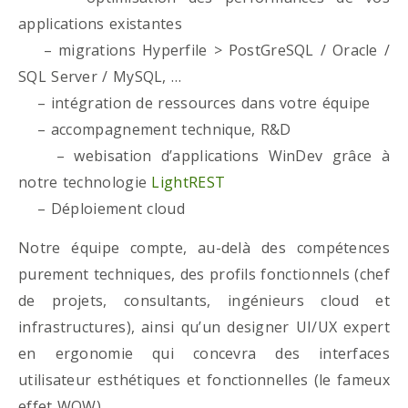
applications existantes
– migrations Hyperfile > PostGreSQL / Oracle /
SQL Server / MySQL, …
– intégration de ressources dans votre équipe
– accompagnement technique, R&D
– webisation d’applications WinDev grâce à
notre technologie
LightREST
– Déploiement cloud
Notre équipe compte, au-delà des compétences
purement techniques, des profils fonctionnels (chef
de projets, consultants, ingénieurs cloud et
infrastructures), ainsi qu’un designer UI/UX expert
en ergonomie qui concevra des interfaces
utilisateur esthétiques et fonctionnelles (le fameux
effet WOW)