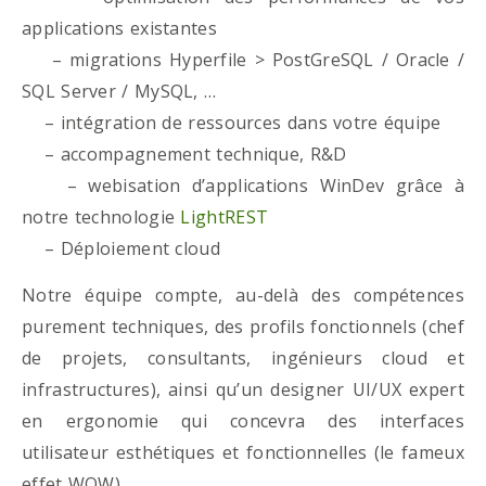
applications existantes
– migrations Hyperfile > PostGreSQL / Oracle /
SQL Server / MySQL, …
– intégration de ressources dans votre équipe
– accompagnement technique, R&D
– webisation d’applications WinDev grâce à
notre technologie
LightREST
– Déploiement cloud
Notre équipe compte, au-delà des compétences
purement techniques, des profils fonctionnels (chef
de projets, consultants, ingénieurs cloud et
infrastructures), ainsi qu’un designer UI/UX expert
en ergonomie qui concevra des interfaces
utilisateur esthétiques et fonctionnelles (le fameux
effet WOW)