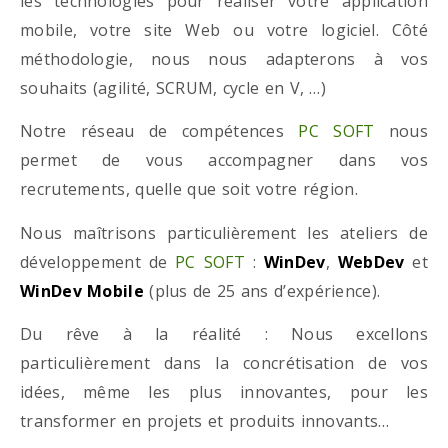
les technologies pour réaliser votre application
mobile, votre site Web ou votre logiciel. Côté
méthodologie, nous nous adapterons à vos
souhaits (agilité, SCRUM, cycle en V, …)
Notre réseau de compétences
PC SOFT
nous
permet de vous accompagner dans vos
recrutements, quelle que soit votre région.
Nous maîtrisons particulièrement les ateliers de
développement de
PC SOFT
:
WinDev
,
WebDev
et
WinDev Mobile
(plus de 25 ans d’expérience).
Du rêve à la réalité : Nous excellons
particulièrement dans la concrétisation de vos
idées, même les plus innovantes, pour les
transformer en projets et produits innovants…