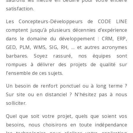
satisfaction.
Les Concepteurs-Développeurs de CODE LINE
comptent jusqu’à plusieurs décennies d’expérience
dans le domaine du développement : CRM, ERP,
GED, PLM, WMS, SIG, RH, … et autres acronymes
barbares. Soyez rassuré, nos équipes sont
rompues à délivrer des projets de qualité sur
l’ensemble de ces sujets.
Un besoin de renfort ponctuel ou à long terme ?
Sur site ou en distanciel ? N’hésitez pas à nous
solliciter.
Quel que soit votre projet, quels que soient vos
besoins, nous choisirons en toute indépendance