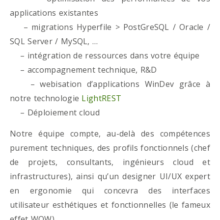
applications existantes
– migrations Hyperfile > PostGreSQL / Oracle /
SQL Server / MySQL, …
– intégration de ressources dans votre équipe
– accompagnement technique, R&D
– webisation d’applications WinDev grâce à
notre technologie
LightREST
– Déploiement cloud
Notre équipe compte, au-delà des compétences
purement techniques, des profils fonctionnels (chef
de projets, consultants, ingénieurs cloud et
infrastructures), ainsi qu’un designer UI/UX expert
en ergonomie qui concevra des interfaces
utilisateur esthétiques et fonctionnelles (le fameux
effet WOW)