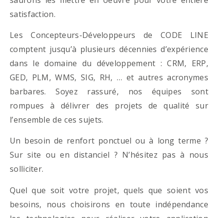
satisfaction.
Les Concepteurs-Développeurs de CODE LINE
comptent jusqu’à plusieurs décennies d’expérience
dans le domaine du développement : CRM, ERP,
GED, PLM, WMS, SIG, RH, … et autres acronymes
barbares. Soyez rassuré, nos équipes sont
rompues à délivrer des projets de qualité sur
l’ensemble de ces sujets.
Un besoin de renfort ponctuel ou à long terme ?
Sur site ou en distanciel ? N’hésitez pas à nous
solliciter.
Quel que soit votre projet, quels que soient vos
besoins, nous choisirons en toute indépendance