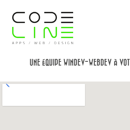
UNE ÉQUIPE WINDEV-WEBDEV À VOT