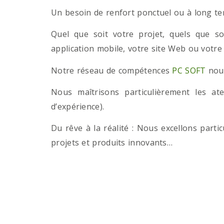
Un besoin de renfort ponctuel ou à long term
Quel que soit votre projet, quels que so
application mobile, votre site Web ou votre
Notre réseau de compétences
PC SOFT
nous
Nous maîtrisons particulièrement les a
d’expérience).
Du rêve à la réalité : Nous excellons part
projets et produits innovants…