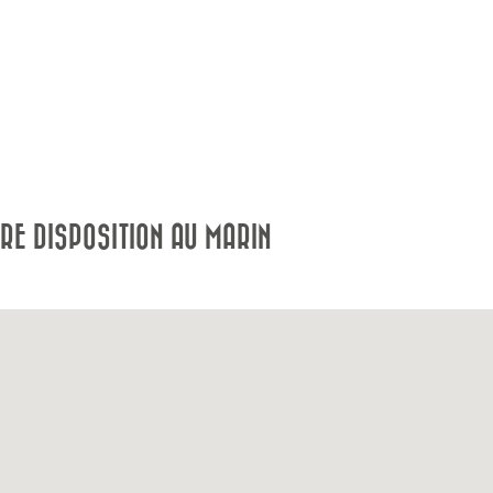
RE DISPOSITION AU MARIN