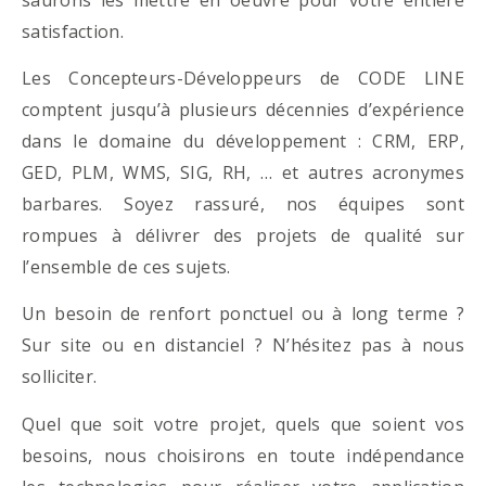
satisfaction.
Les Concepteurs-Développeurs de CODE LINE
comptent jusqu’à plusieurs décennies d’expérience
dans le domaine du développement : CRM, ERP,
GED, PLM, WMS, SIG, RH, … et autres acronymes
barbares. Soyez rassuré, nos équipes sont
rompues à délivrer des projets de qualité sur
l’ensemble de ces sujets.
Un besoin de renfort ponctuel ou à long terme ?
Sur site ou en distanciel ? N’hésitez pas à nous
solliciter.
Quel que soit votre projet, quels que soient vos
besoins, nous choisirons en toute indépendance