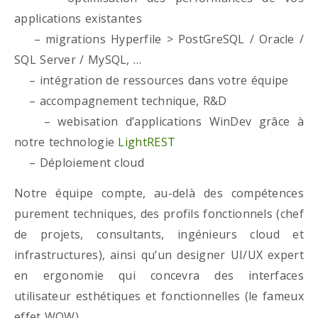
applications existantes
– migrations Hyperfile > PostGreSQL / Oracle /
SQL Server / MySQL, …
– intégration de ressources dans votre équipe
– accompagnement technique, R&D
– webisation d’applications WinDev grâce à
notre technologie
LightREST
– Déploiement cloud
Notre équipe compte, au-delà des compétences
purement techniques, des profils fonctionnels (chef
de projets, consultants, ingénieurs cloud et
infrastructures), ainsi qu’un designer UI/UX expert
en ergonomie qui concevra des interfaces
utilisateur esthétiques et fonctionnelles (le fameux
effet WOW)