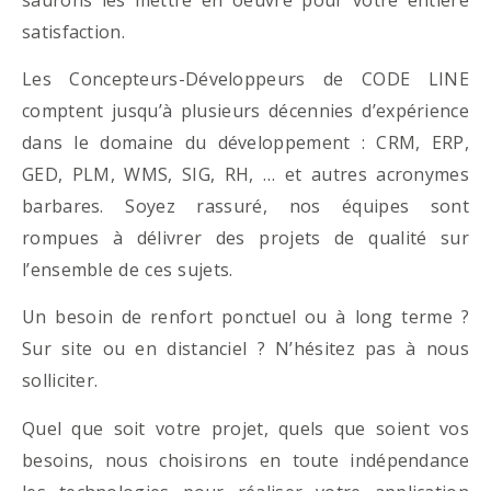
satisfaction.
Les Concepteurs-Développeurs de CODE LINE
comptent jusqu’à plusieurs décennies d’expérience
dans le domaine du développement : CRM, ERP,
GED, PLM, WMS, SIG, RH, … et autres acronymes
barbares. Soyez rassuré, nos équipes sont
rompues à délivrer des projets de qualité sur
l’ensemble de ces sujets.
Un besoin de renfort ponctuel ou à long terme ?
Sur site ou en distanciel ? N’hésitez pas à nous
solliciter.
Quel que soit votre projet, quels que soient vos
besoins, nous choisirons en toute indépendance