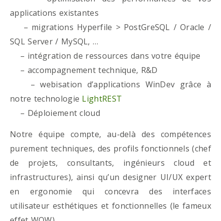
applications existantes
– migrations Hyperfile > PostGreSQL / Oracle /
SQL Server / MySQL, …
– intégration de ressources dans votre équipe
– accompagnement technique, R&D
– webisation d’applications WinDev grâce à
notre technologie
LightREST
– Déploiement cloud
Notre équipe compte, au-delà des compétences
purement techniques, des profils fonctionnels (chef
de projets, consultants, ingénieurs cloud et
infrastructures), ainsi qu’un designer UI/UX expert
en ergonomie qui concevra des interfaces
utilisateur esthétiques et fonctionnelles (le fameux
effet WOW)