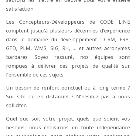
satisfaction.
Les Concepteurs-Développeurs de CODE LINE
comptent jusqu’à plusieurs décennies d’expérience
dans le domaine du développement : CRM, ERP,
GED, PLM, WMS, SIG, RH, … et autres acronymes
barbares. Soyez rassuré, nos équipes sont
rompues à délivrer des projets de qualité sur
l’ensemble de ces sujets.
Un besoin de renfort ponctuel ou à long terme ?
Sur site ou en distanciel ? N’hésitez pas à nous
solliciter.
Quel que soit votre projet, quels que soient vos
besoins, nous choisirons en toute indépendance