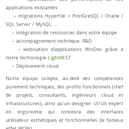
applications existantes
– migrations Hyperfile > PostGreSQL / Oracle /
SQL Server / MySQL, …
– intégration de ressources dans votre équipe
– accompagnement technique, R&D
– webisation d’applications WinDev grâce à
notre technologie
LightREST
– Déploiement cloud
Notre équipe compte, au-delà des compétences
purement techniques, des profils fonctionnels (chef
de projets, consultants, ingénieurs cloud et
infrastructures), ainsi qu’un designer UI/UX expert
en ergonomie qui concevra des interfaces
utilisateur esthétiques et fonctionnelles (le fameux
effet WOW)