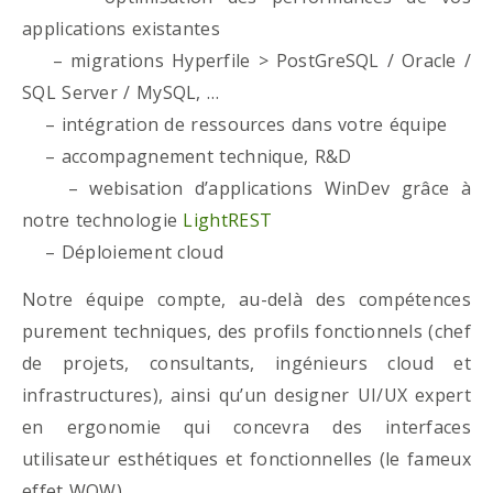
applications existantes
– migrations Hyperfile > PostGreSQL / Oracle /
SQL Server / MySQL, …
– intégration de ressources dans votre équipe
– accompagnement technique, R&D
– webisation d’applications WinDev grâce à
notre technologie
LightREST
– Déploiement cloud
Notre équipe compte, au-delà des compétences
purement techniques, des profils fonctionnels (chef
de projets, consultants, ingénieurs cloud et
infrastructures), ainsi qu’un designer UI/UX expert
en ergonomie qui concevra des interfaces
utilisateur esthétiques et fonctionnelles (le fameux
effet WOW)