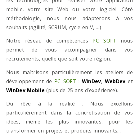
les technologies pour réaliser votre application
mobile, votre site Web ou votre logiciel. Côté
méthodologie, nous nous adapterons à vos
souhaits (agilité, SCRUM, cycle en V, …)
Notre réseau de compétences
PC SOFT
nous
permet de vous accompagner dans vos
recrutements, quelle que soit votre région.
Nous maîtrisons particulièrement les ateliers de
développement de
PC SOFT
:
WinDev
,
WebDev
et
WinDev Mobile
(plus de 25 ans d’expérience).
Du rêve à la réalité : Nous excellons
particulièrement dans la concrétisation de vos
idées, même les plus innovantes, pour les
transformer en projets et produits innovants…