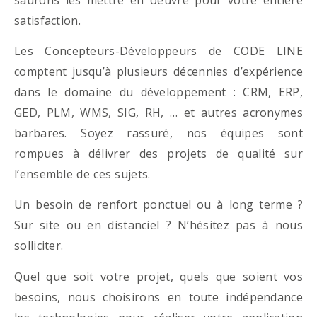
satisfaction.
Les Concepteurs-Développeurs de CODE LINE
comptent jusqu’à plusieurs décennies d’expérience
dans le domaine du développement : CRM, ERP,
GED, PLM, WMS, SIG, RH, … et autres acronymes
barbares. Soyez rassuré, nos équipes sont
rompues à délivrer des projets de qualité sur
l’ensemble de ces sujets.
Un besoin de renfort ponctuel ou à long terme ?
Sur site ou en distanciel ? N’hésitez pas à nous
solliciter.
Quel que soit votre projet, quels que soient vos
besoins, nous choisirons en toute indépendance