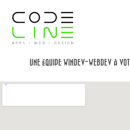
UNE ÉQUIPE WINDEV-WEBDEV À VOTR