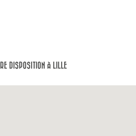
E DISPOSITION À LILLE