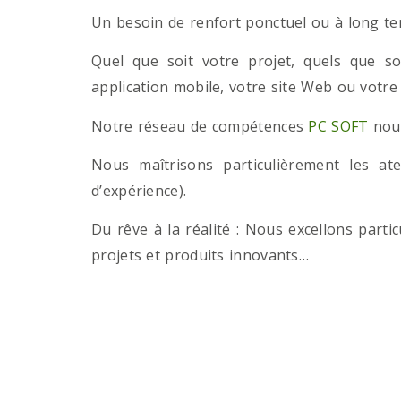
Un besoin de renfort ponctuel ou à long term
Quel que soit votre projet, quels que so
application mobile, votre site Web ou votre
Notre réseau de compétences
PC SOFT
nous
Nous maîtrisons particulièrement les a
d’expérience).
Du rêve à la réalité : Nous excellons part
projets et produits innovants…