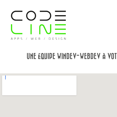
UNE ÉQUIPE WINDEV-WEBDEV À VOTR