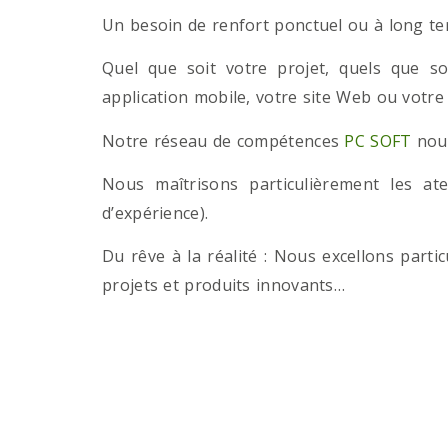
Un besoin de renfort ponctuel ou à long term
Quel que soit votre projet, quels que so
application mobile, votre site Web ou votre
Notre réseau de compétences
PC SOFT
nous
Nous maîtrisons particulièrement les a
d’expérience).
Du rêve à la réalité : Nous excellons part
projets et produits innovants…