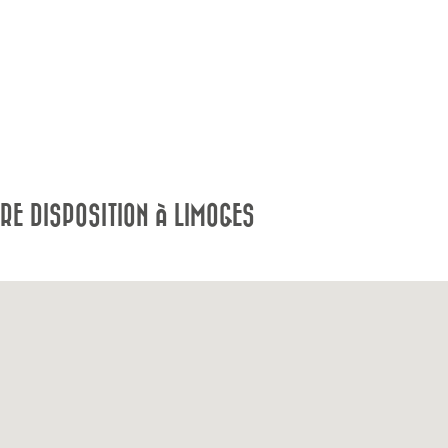
E DISPOSITION À LIMOGES